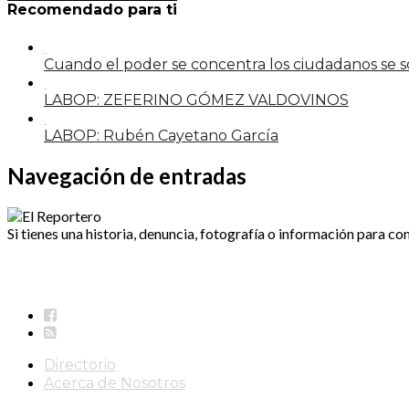
Recomendado para ti
Cuando el poder se concentra los ciudadanos se
LABOP: ZEFERINO GÓMEZ VALDOVINOS
LABOP: Rubén Cayetano García
Navegación de entradas
Si tienes una historia, denuncia, fotografía o información para co
Directorio
Acerca de Nosotros