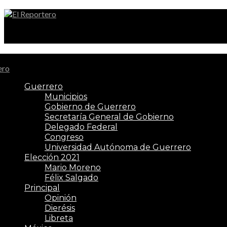
El Reportero
Guerrero
Municipios
Gobierno de Guerrero
Secretaría General de Gobierno
Delegado Federal
Congreso
Universidad Autónoma de Guerrero
Elección 2021
Mario Moreno
Félix Salgado
Principal
Opinión
Dierésis
Libreta