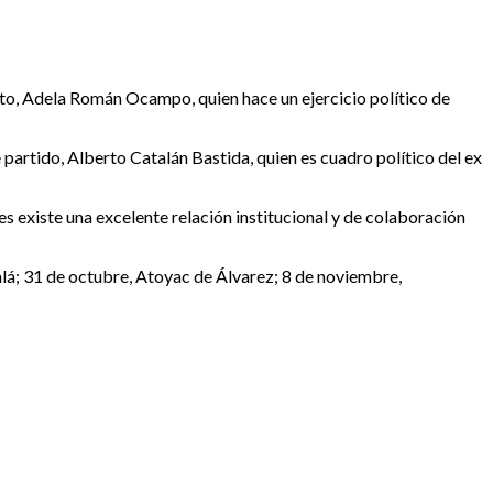
rto, Adela Román Ocampo, quien hace un ejercicio político de
 partido, Alberto Catalán Bastida, quien es cuadro político del ex
 existe una excelente relación institucional y de colaboración
alá; 31 de octubre, Atoyac de Álvarez; 8 de noviembre,