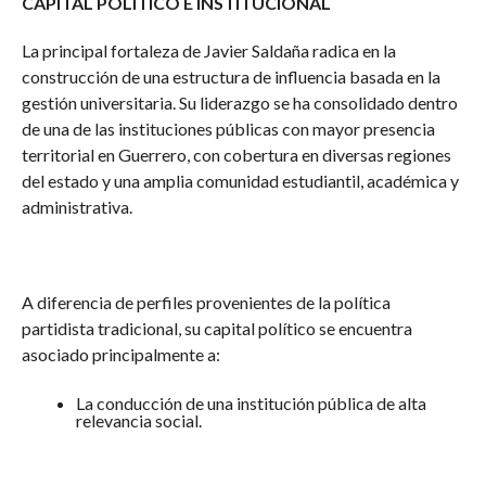
CAPITAL POLÍTICO E INSTITUCIONAL
La principal fortaleza de Javier Saldaña radica en la
construcción de una estructura de influencia basada en la
gestión universitaria. Su liderazgo se ha consolidado dentro
de una de las instituciones públicas con mayor presencia
territorial en Guerrero, con cobertura en diversas regiones
del estado y una amplia comunidad estudiantil, académica y
administrativa.
A diferencia de perfiles provenientes de la política
partidista tradicional, su capital político se encuentra
asociado principalmente a:
La conducción de una institución pública de alta
relevancia social.