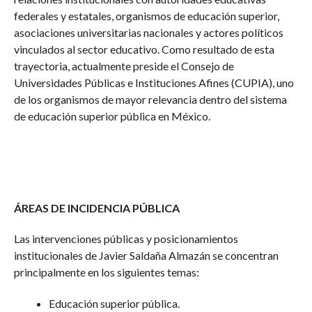
federales y estatales, organismos de educación superior,
asociaciones universitarias nacionales y actores políticos
vinculados al sector educativo. Como resultado de esta
trayectoria, actualmente preside el Consejo de
Universidades Públicas e Instituciones Afines (CUPIA), uno
de los organismos de mayor relevancia dentro del sistema
de educación superior pública en México.
ÁREAS DE INCIDENCIA PÚBLICA
Las intervenciones públicas y posicionamientos
institucionales de Javier Saldaña Almazán se concentran
principalmente en los siguientes temas:
Educación superior pública.