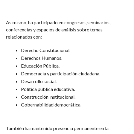
Asimismo, ha participado en congresos, seminarios,
conferencias y espacios de análisis sobre temas
relacionados con:
Derecho Constitucional.
Derechos Humanos.
Educación Pública.
Democracia y participación ciudadana.
Desarrollo social.
Política pública educativa.
Construcción institucional.
Gobernabilidad democrática.
También ha mantenido presencia permanente en la