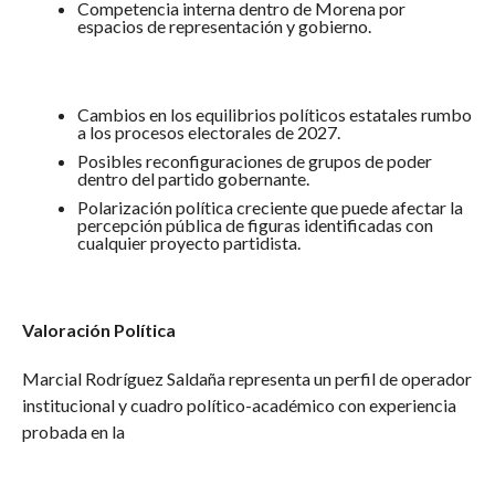
Competencia interna dentro de Morena por
espacios de representación y gobierno.
Cambios en los equilibrios políticos estatales rumbo
a los procesos electorales de 2027.
Posibles reconfiguraciones de grupos de poder
dentro del partido gobernante.
Polarización política creciente que puede afectar la
percepción pública de figuras identificadas con
cualquier proyecto partidista.
Valoración Política
Marcial Rodríguez Saldaña representa un perfil de operador
institucional y cuadro político-académico con experiencia
probada en la