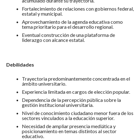
acumulado durante su trayectoria.
Fortalecimiento de relaciones con gobiernos federal,
estatal y municipal.
Aprovechamiento de la agenda educativa como
tema prioritario para el desarrollo regional.
Eventual construcción de una plataforma de
liderazgo con alcance estatal.
Debilidades
Trayectoria predominantemente concentrada en el
ámbito universitario.
Experiencia limitada en cargos de elección popular.
Dependencia de la percepción pública sobre la
gestión institucional universitaria.
Nivel de conocimiento ciudadano menor fuera de los
sectores vinculados a la educación superior.
Necesidad de ampliar presencia mediática y
posicionamiento en temas distintos al sector
educativo.