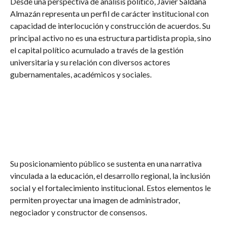
Desde una perspectiva de análisis político, Javier Saldaña
Almazán representa un perfil de carácter institucional con
capacidad de interlocución y construcción de acuerdos. Su
principal activo no es una estructura partidista propia, sino
el capital político acumulado a través de la gestión
universitaria y su relación con diversos actores
gubernamentales, académicos y sociales.
Su posicionamiento público se sustenta en una narrativa
vinculada a la educación, el desarrollo regional, la inclusión
social y el fortalecimiento institucional. Estos elementos le
permiten proyectar una imagen de administrador,
negociador y constructor de consensos.