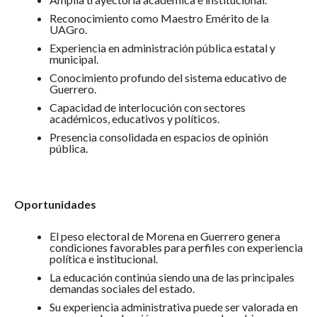
Reconocimiento como Maestro Emérito de la
UAGro.
Experiencia en administración pública estatal y
municipal.
Conocimiento profundo del sistema educativo de
Guerrero.
Capacidad de interlocución con sectores
académicos, educativos y políticos.
Presencia consolidada en espacios de opinión
pública.
Oportunidades
El peso electoral de Morena en Guerrero genera
condiciones favorables para perfiles con experiencia
política e institucional.
La educación continúa siendo una de las principales
demandas sociales del estado.
Su experiencia administrativa puede ser valorada en