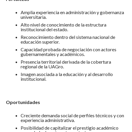
Amplia experiencia en administración y gobernanza
universitaria.
Alto nivel de conocimiento de la estructura
institucional del estado.
Reconocimiento dentro del sistema nacional de
educación superior.
Capacidad probada de negociación con actores
gubernamentales y académicos.
Presencia territorial derivada de la cobertura
regional de la UAGro.
Imagen asociada a la educación y al desarrollo
institucional.
Oportunidades
Creciente demanda social de perfiles técnicos y con
experiencia administrativa.
Posibilidad de capitalizar el prestigio académico