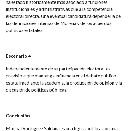
ha estado históricamente más asociado a funciones
institucionales y administrativas que a la competencia
electoral directa. Una eventual candidatura dependería de
las definiciones internas de Morena y de los acuerdos
políticos estatales.
Escenario 4
Independientemente de su participación electoral, es
previsible que mantenga influencia en el debate público
estatal mediante la academia, la producción de opinión y la
discusión de políticas públicas.
Conclusión
Marcial Rodríguez Saldaña es una figura pública con una