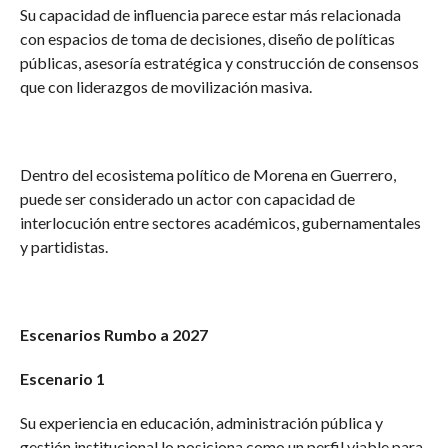
Su capacidad de influencia parece estar más relacionada
con espacios de toma de decisiones, diseño de políticas
públicas, asesoría estratégica y construcción de consensos
que con liderazgos de movilización masiva.
Dentro del ecosistema político de Morena en Guerrero,
puede ser considerado un actor con capacidad de
interlocución entre sectores académicos, gubernamentales
y partidistas.
Escenarios Rumbo a 2027
Escenario 1
Su experiencia en educación, administración pública y
gestión institucional lo posiciona como un perfil viable para