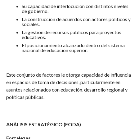
Su capacidad de interlocución con distintos niveles
de gobierno.
La construcción de acuerdos con actores políticos y
sociales.
La gestión de recursos públicos para proyectos
educativos.
El posicionamiento alcanzado dentro del sistema
nacional de educación superior.
Este conjunto de factores le otorga capacidad de influencia
en espacios de toma de decisiones, particularmente en
asuntos relacionados con educación, desarrollo regional y
políticas públicas.
ANÁLISIS ESTRATÉGICO (FODA)
Fortalezas