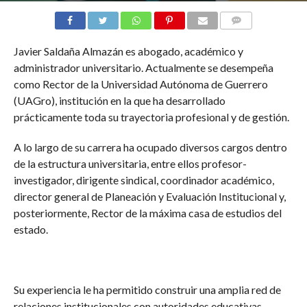
COMENTARIOS
Javier Saldaña Almazán es abogado, académico y
administrador universitario. Actualmente se desempeña
como Rector de la Universidad Autónoma de Guerrero
(UAGro), institución en la que ha desarrollado
prácticamente toda su trayectoria profesional y de gestión.
A lo largo de su carrera ha ocupado diversos cargos dentro
de la estructura universitaria, entre ellos profesor-
investigador, dirigente sindical, coordinador académico,
director general de Planeación y Evaluación Institucional y,
posteriormente, Rector de la máxima casa de estudios del
estado.
Su experiencia le ha permitido construir una amplia red de
relaciones institucionales con autoridades educativas