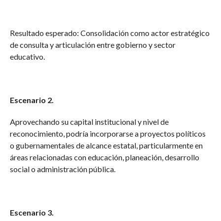
Resultado esperado: Consolidación como actor estratégico
de consulta y articulación entre gobierno y sector
educativo.
Escenario 2.
Aprovechando su capital institucional y nivel de
reconocimiento, podría incorporarse a proyectos políticos
o gubernamentales de alcance estatal, particularmente en
áreas relacionadas con educación, planeación, desarrollo
social o administración pública.
Escenario 3.