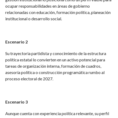
ocupar responsabilidades en áreas de gobierno
relacionadas con educación, formación política, planeación
institucional o desarrollo social.
Escenario 2
Su trayectoria partidista y conocimiento de la estructura
política estatal lo convierten en un activo potencial para
tareas de organización interna, formación de cuadros,
asesoría política o construcción programática rumbo al
proceso electoral de 2027.
Escenario 3
Aunque cuenta con experiencia política relevante, su perfil