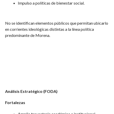
Impulso a políticas de bienestar social.
No se identifican elementos públicos que permitan ubicarlo
en corrientes ideológicas distintas a la línea política
predominante de Morena.
Análisis Estratégico (FODA)
Fortalezas
Amplia trayectoria académica e institucional.