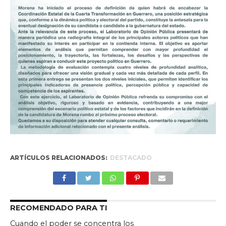
ARTÍCULOS RELACIONADOS:
DESTACADO
RECOMENDADO PARA TI
Cuando el poder se concentra los