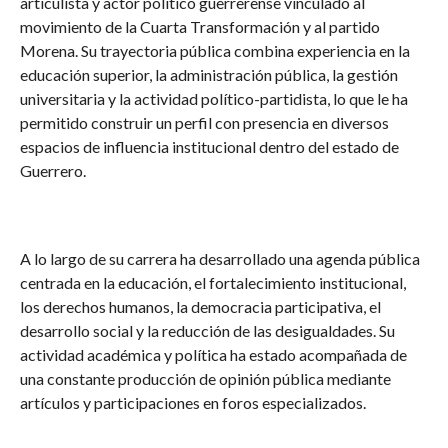
articulista y actor político guerrerense vinculado al
movimiento de la Cuarta Transformación y al partido
Morena. Su trayectoria pública combina experiencia en la
educación superior, la administración pública, la gestión
universitaria y la actividad político-partidista, lo que le ha
permitido construir un perfil con presencia en diversos
espacios de influencia institucional dentro del estado de
Guerrero.
A lo largo de su carrera ha desarrollado una agenda pública
centrada en la educación, el fortalecimiento institucional,
los derechos humanos, la democracia participativa, el
desarrollo social y la reducción de las desigualdades. Su
actividad académica y política ha estado acompañada de
una constante producción de opinión pública mediante
artículos y participaciones en foros especializados.