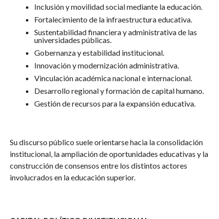
Inclusión y movilidad social mediante la educación.
Fortalecimiento de la infraestructura educativa.
Sustentabilidad financiera y administrativa de las
universidades públicas.
Gobernanza y estabilidad institucional.
Innovación y modernización administrativa.
Vinculación académica nacional e internacional.
Desarrollo regional y formación de capital humano.
Gestión de recursos para la expansión educativa.
Su discurso público suele orientarse hacia la consolidación
institucional, la ampliación de oportunidades educativas y la
construcción de consensos entre los distintos actores
involucrados en la educación superior.