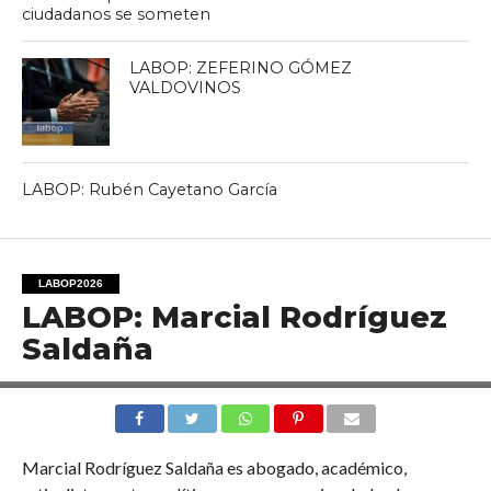
ciudadanos se someten
LABOP: ZEFERINO GÓMEZ
VALDOVINOS
LABOP: Rubén Cayetano García
LABOP2026
LABOP: Marcial Rodríguez
Saldaña
Marcial Rodríguez Saldaña es abogado, académico,