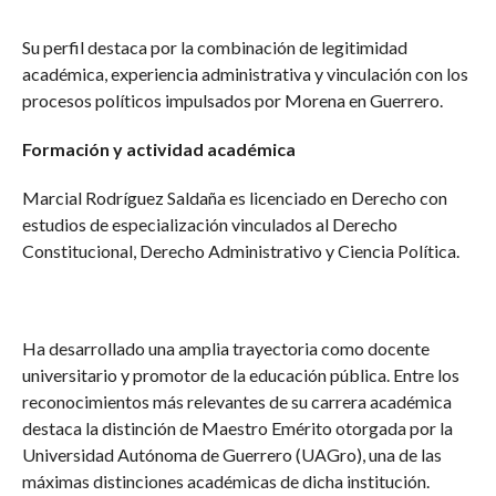
Su perfil destaca por la combinación de legitimidad
académica, experiencia administrativa y vinculación con los
procesos políticos impulsados por Morena en Guerrero.
Formación y actividad académica
Marcial Rodríguez Saldaña es licenciado en Derecho con
estudios de especialización vinculados al Derecho
Constitucional, Derecho Administrativo y Ciencia Política.
Ha desarrollado una amplia trayectoria como docente
universitario y promotor de la educación pública. Entre los
reconocimientos más relevantes de su carrera académica
destaca la distinción de Maestro Emérito otorgada por la
Universidad Autónoma de Guerrero (UAGro), una de las
máximas distinciones académicas de dicha institución.