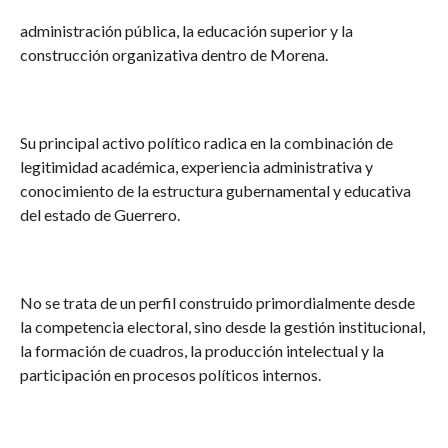
administración pública, la educación superior y la
construcción organizativa dentro de Morena.
Su principal activo político radica en la combinación de
legitimidad académica, experiencia administrativa y
conocimiento de la estructura gubernamental y educativa
del estado de Guerrero.
No se trata de un perfil construido primordialmente desde
la competencia electoral, sino desde la gestión institucional,
la formación de cuadros, la producción intelectual y la
participación en procesos políticos internos.