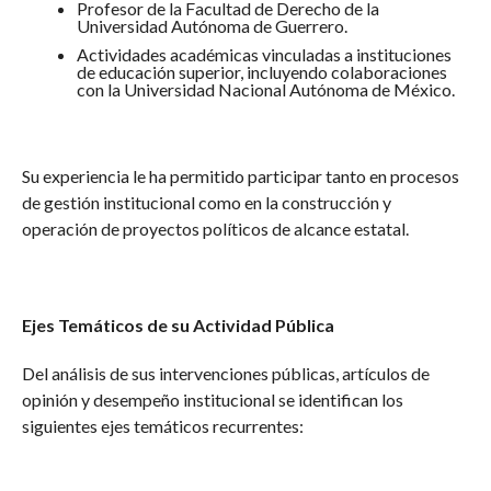
Profesor de la Facultad de Derecho de la
Universidad Autónoma de Guerrero.
Actividades académicas vinculadas a instituciones
de educación superior, incluyendo colaboraciones
con la Universidad Nacional Autónoma de México.
Su experiencia le ha permitido participar tanto en procesos
de gestión institucional como en la construcción y
operación de proyectos políticos de alcance estatal.
Ejes Temáticos de su Actividad Pública
Del análisis de sus intervenciones públicas, artículos de
opinión y desempeño institucional se identifican los
siguientes ejes temáticos recurrentes: