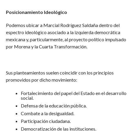
Posicionamiento Ideológico
Podemos ubicar a Marcial Rodríguez Saldaña dentro del
espectro ideológico asociado a la izquierda democrática
mexicana y, particularmente, al proyecto político impulsado
por Morena y la Cuarta Transformación.
Sus planteamientos suelen coincidir con los principios
promovidos por dicho movimiento:
Fortalecimiento del papel del Estado en el desarrollo
social.
Defensa de la educación pública.
Combate a la desigualdad.
Participación ciudadana.
Democratización de las instituciones.