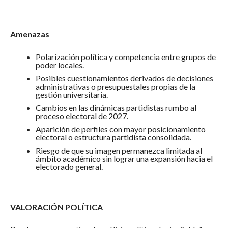
Amenazas
Polarización política y competencia entre grupos de
poder locales.
Posibles cuestionamientos derivados de decisiones
administrativas o presupuestales propias de la
gestión universitaria.
Cambios en las dinámicas partidistas rumbo al
proceso electoral de 2027.
Aparición de perfiles con mayor posicionamiento
electoral o estructura partidista consolidada.
Riesgo de que su imagen permanezca limitada al
ámbito académico sin lograr una expansión hacia el
electorado general.
VALORACIÓN POLÍTICA