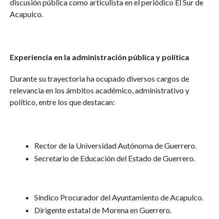
discusión pública como articulista en el periódico El Sur de
Acapulco.
Experiencia en la administración pública y política
Durante su trayectoria ha ocupado diversos cargos de
relevancia en los ámbitos académico, administrativo y
político, entre los que destacan:
Rector de la Universidad Autónoma de Guerrero.
Secretario de Educación del Estado de Guerrero.
Síndico Procurador del Ayuntamiento de Acapulco.
Dirigente estatal de Morena en Guerrero.