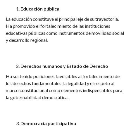
Educación pública
La educación constituye el principal eje de su trayectoria.
Ha promovido el fortalecimiento de las instituciones
educativas públicas como instrumentos de movilidad social
y desarrollo regional.
Derechos humanos y Estado de Derecho
Ha sostenido posiciones favorables al fortalecimiento de
los derechos fundamentales, la legalidad y el respeto al
marco constitucional como elementos indispensables para
la gobernabilidad democrática.
Democracia participativa