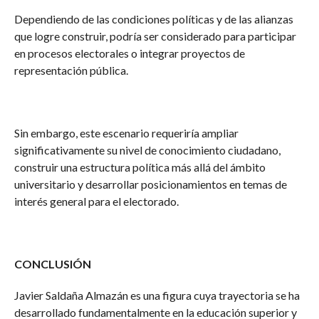
Dependiendo de las condiciones políticas y de las alianzas
que logre construir, podría ser considerado para participar
en procesos electorales o integrar proyectos de
representación pública.
Sin embargo, este escenario requeriría ampliar
significativamente su nivel de conocimiento ciudadano,
construir una estructura política más allá del ámbito
universitario y desarrollar posicionamientos en temas de
interés general para el electorado.
CONCLUSIÓN
Javier Saldaña Almazán es una figura cuya trayectoria se ha
desarrollado fundamentalmente en la educación superior y