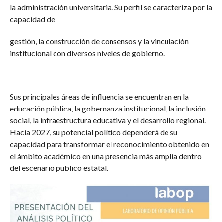
la administración universitaria. Su perfil se caracteriza por la
capacidad de
gestión, la construcción de consensos y la vinculación
institucional con diversos niveles de gobierno.
Sus principales áreas de influencia se encuentran en la
educación pública, la gobernanza institucional, la inclusión
social, la infraestructura educativa y el desarrollo regional.
Hacia 2027, su potencial político dependerá de su
capacidad para transformar el reconocimiento obtenido en
el ámbito académico en una presencia más amplia dentro
del escenario público estatal.