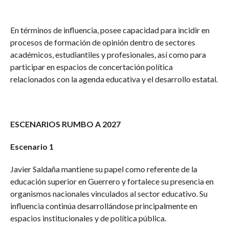
En términos de influencia, posee capacidad para incidir en
procesos de formación de opinión dentro de sectores
académicos, estudiantiles y profesionales, así como para
participar en espacios de concertación política
relacionados con la agenda educativa y el desarrollo estatal.
ESCENARIOS RUMBO A 2027
Escenario 1
Javier Saldaña mantiene su papel como referente de la
educación superior en Guerrero y fortalece su presencia en
organismos nacionales vinculados al sector educativo. Su
influencia continúa desarrollándose principalmente en
espacios institucionales y de política pública.