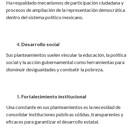
Ha respaldado mecanismos de participación ciudadana y
procesos de ampliación de la representación democrática
dentro del sistema político mexicano.
Desarrollo social
Sus planteamientos suelen vincular la educación, la política
social y la acción gubernamental como herramientas para
disminuir desigualdades y combatir la pobreza.
Fortalecimiento institucional
Una constante en sus planteamientos es la necesidad de
consolidar instituciones públicas sólidas, transparentes y
eficaces para garantizar el desarrollo estatal.