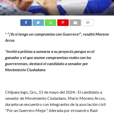
COMENTARIOS
* “¡Yo sí tengo un compromiso con Guerrero!”, resaltó Moreno
Arcos
*Invitó a priistas a sumarse a su proyecto porque es el
ganador y el que asume compromisos reales con los
guerrerenses, destacó el candidato a senador por
Movimiento Ciudadano
Chilpancingo, Gro., 15 de mayo del 2024.- El candidato a
senador de Movimiento Ciudadano, Mario Moreno Arcos,
durante un encuentro con integrantes de la asociación civil
“Por un Guerrero Mejor”, liderada por el maestro Raúl