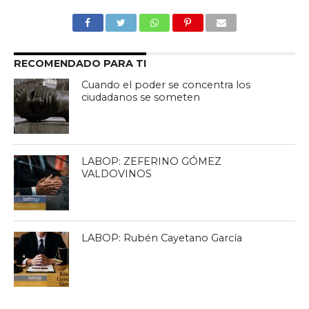
RECOMENDADO PARA TI
Cuando el poder se concentra los
ciudadanos se someten
LABOP: ZEFERINO GÓMEZ
VALDOVINOS
LABOP: Rubén Cayetano García