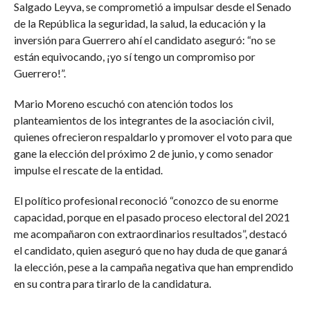
Salgado Leyva, se comprometió a impulsar desde el Senado
de la República la seguridad, la salud, la educación y la
inversión para Guerrero ahí el candidato aseguró: “no se
están equivocando, ¡yo sí tengo un compromiso por
Guerrero!”.
Mario Moreno escuchó con atención todos los
planteamientos de los integrantes de la asociación civil,
quienes ofrecieron respaldarlo y promover el voto para que
gane la elección del próximo 2 de junio, y como senador
impulse el rescate de la entidad.
El político profesional reconoció “conozco de su enorme
capacidad, porque en el pasado proceso electoral del 2021
me acompañaron con extraordinarios resultados”, destacó
el candidato, quien aseguró que no hay duda de que ganará
la elección, pese a la campaña negativa que han emprendido
en su contra para tirarlo de la candidatura.