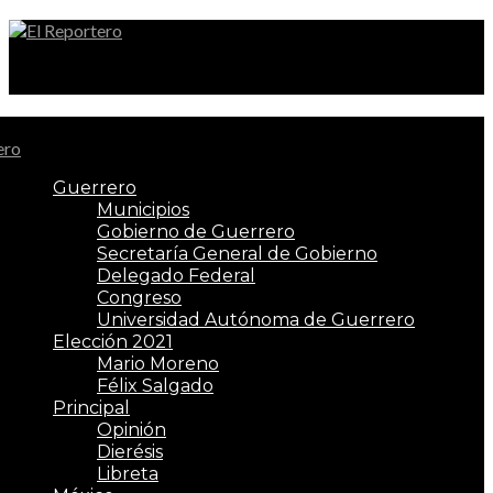
El Reportero
Guerrero
Municipios
Gobierno de Guerrero
Secretaría General de Gobierno
Delegado Federal
Congreso
Universidad Autónoma de Guerrero
Elección 2021
Mario Moreno
Félix Salgado
Principal
Opinión
Dierésis
Libreta