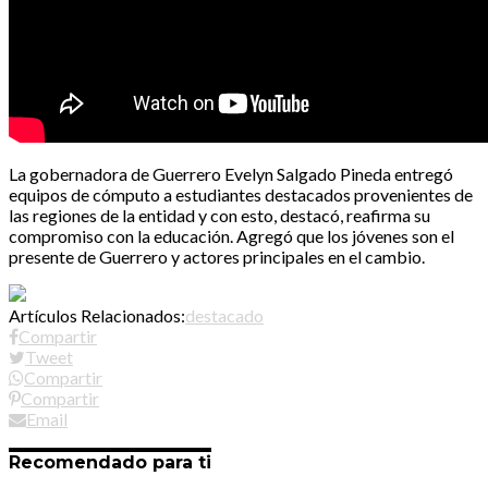
La gobernadora de Guerrero Evelyn Salgado Pineda entregó
equipos de cómputo a estudiantes destacados provenientes de
las regiones de la entidad y con esto, destacó, reafirma su
compromiso con la educación. Agregó que los jóvenes son el
presente de Guerrero y actores principales en el cambio.
Artículos Relacionados:
destacado
Compartir
Tweet
Compartir
Compartir
Email
Recomendado para ti