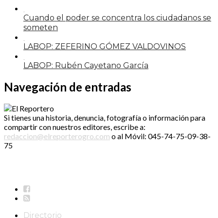
Cuando el poder se concentra los ciudadanos se
someten
LABOP: ZEFERINO GÓMEZ VALDOVINOS
LABOP: Rubén Cayetano García
Navegación de entradas
Si tienes una historia, denuncia, fotografía o información para
compartir con nuestros editores, escribe a:
redaccion@elreporterogro.com
o al Móvil: 045-74-75-09-38-
75
Directorio