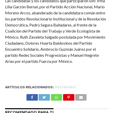
Las candidatas y los candidatos que participaron son: Irma
Lilia Garzón Bernal, por el Partido Acción Nacional, Mario
Moreno Arcos, abanderado de la candidatura común entre
los partidos Revolucionario Institucional y de la Revolución
Democrática, Pedro Segura Balladares, al frente de la
Coalición del Partido del Trabajo y Verde Ecologista de
México, Ruth Zavaleta Salgado postulada por Movimiento
Ciudadano, Dolores Huerta Baldovinos del Partido
Encuentro Solidario, Ambrocio Guzmán Juárez por el
partido Redes Sociales Progresistas y Manuel Negrete
Arias por el partido Fuerza por México.
ARTÍCULOS RELACIONADOS:
DESTACADO
RECOMENDADO PARA TI