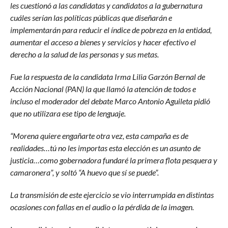
les cuestionó a las candidatas y candidatos a la gubernatura
cuáles serían las políticas públicas que diseñarán e
implementarán para reducir el índice de pobreza en la entidad,
aumentar el acceso a bienes y servicios y hacer efectivo el
derecho a la salud de las personas y sus metas.
Fue la respuesta de la candidata Irma Lilia Garzón Bernal de
Acción Nacional (PAN) la que llamó la atención de todos e
incluso el moderador del debate Marco Antonio Aguileta pidió
que no utilizara ese tipo de lenguaje.
“Morena quiere engañarte otra vez, esta campaña es de
realidades…tú no les importas esta elección es un asunto de
justicia…como gobernadora fundaré la primera flota pesquera y
camaronera”, y soltó “A huevo que sí se puede”.
La transmisión de este ejercicio se vio interrumpida en distintas
ocasiones con fallas en el audio o la pérdida de la imagen.