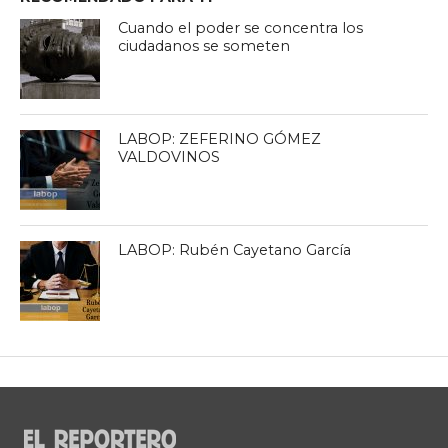
Cuando el poder se concentra los
ciudadanos se someten
LABOP: ZEFERINO GÓMEZ
VALDOVINOS
LABOP: Rubén Cayetano García