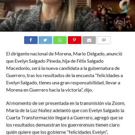
COMENTARIOS
El dirigente nacional de Morena, Mario Delgado, anunció
que Evelyn Salgado Pineda, hija de Félix Salgado
Macedonio, será la nueva candidata a la gubernatura de
Guerrero, tras los resultados de la encuesta “felicidades a
Evelyn Salgado, tienes una gran responsabilidad, llevar a
Morena en Guerrero hacia la victoria”, dijo.
Al momento de ser presentada en la transmisión vía Zoom,
María de la Luz Nuñez adelantó que con Evelyn Salgado la
Cuarta Transformación llegará a Guerrero, agregó que se
los resultados demuestran los guerrerenses tienen claro
quién quiere que los gobierne “felicidades Evelyn”,