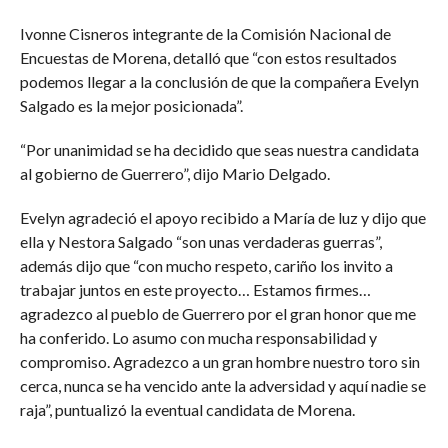
Ivonne Cisneros integrante de la Comisión Nacional de
Encuestas de Morena, detalló que “con estos resultados
podemos llegar a la conclusión de que la compañera Evelyn
Salgado es la mejor posicionada”.
“Por unanimidad se ha decidido que seas nuestra candidata
al gobierno de Guerrero”, dijo Mario Delgado.
Evelyn agradeció el apoyo recibido a María de luz y dijo que
ella y Nestora Salgado “son unas verdaderas guerras”,
además dijo que “con mucho respeto, cariño los invito a
trabajar juntos en este proyecto… Estamos firmes…
agradezco al pueblo de Guerrero por el gran honor que me
ha conferido. Lo asumo con mucha responsabilidad y
compromiso. Agradezco a un gran hombre nuestro toro sin
cerca, nunca se ha vencido ante la adversidad y aquí nadie se
raja”, puntualizó la eventual candidata de Morena.