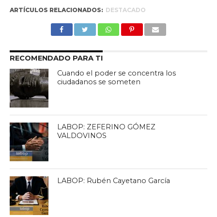
ARTÍCULOS RELACIONADOS:
DESTACADO
RECOMENDADO PARA TI
Cuando el poder se concentra los
ciudadanos se someten
LABOP: ZEFERINO GÓMEZ
VALDOVINOS
LABOP: Rubén Cayetano García