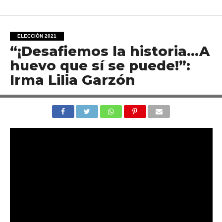
ELECCIÓN 2021
“¡Desafiemos la historia…A
huevo que sí se puede!”:
Irma Lilia Garzón