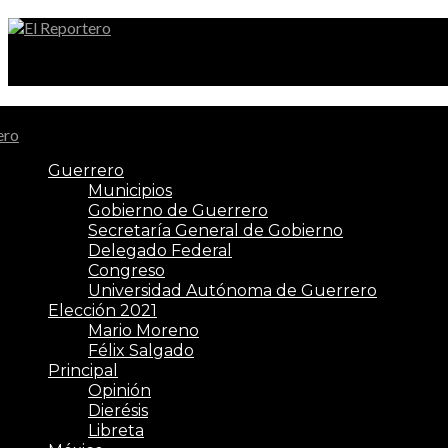
El Reportero
Guerrero
Municipios
Gobierno de Guerrero
Secretaría General de Gobierno
Delegado Federal
Congreso
Universidad Autónoma de Guerrero
Elección 2021
Mario Moreno
Félix Salgado
Principal
Opinión
Dierésis
Libreta