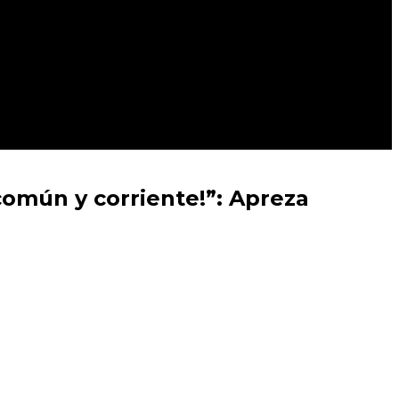
común y corriente!”: Apreza