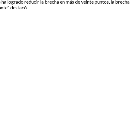
a logrado reducir la brecha en más de veinte puntos, la brecha
nte”, destacó.