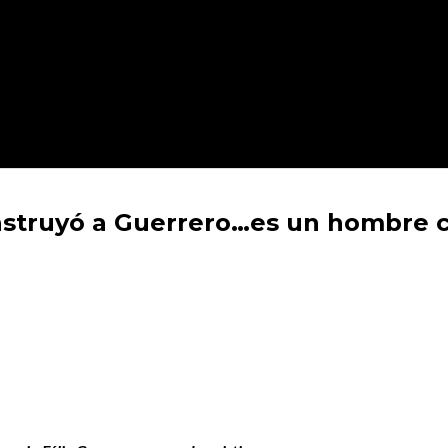
onstruyó a Guerrero…es un hombre 