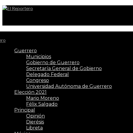
El Reportero
Guerrero
Municipios
Gobierno de Guerrero
Secretaría General de Gobierno
Delegado Federal
Congreso
Universidad Autónoma de Guerrero
Elección 2021
Mario Moreno
Félix Salgado
Principal
Opinión
Dierésis
Libreta