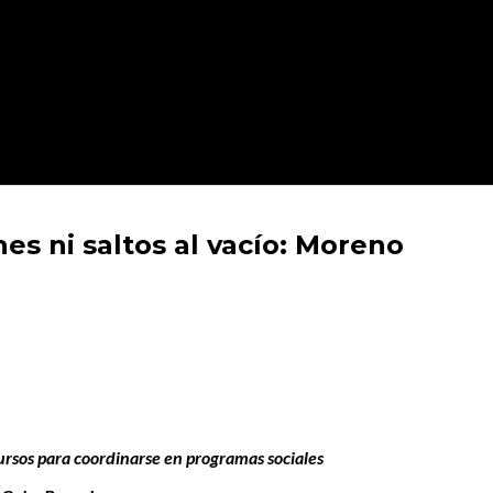
s ni saltos al vacío: Moreno
rsos para coordinarse en programas sociales