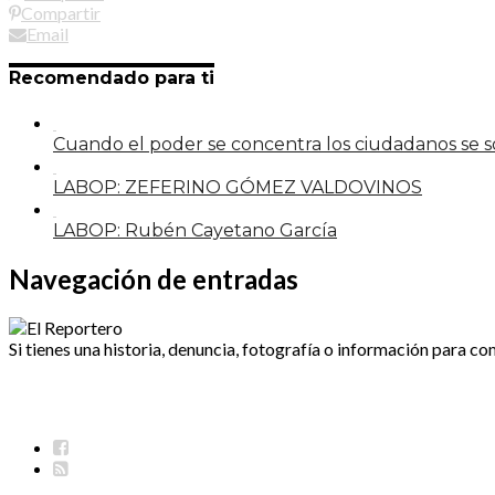
Compartir
Email
Recomendado para ti
Cuando el poder se concentra los ciudadanos se
LABOP: ZEFERINO GÓMEZ VALDOVINOS
LABOP: Rubén Cayetano García
Navegación de entradas
Si tienes una historia, denuncia, fotografía o información para co