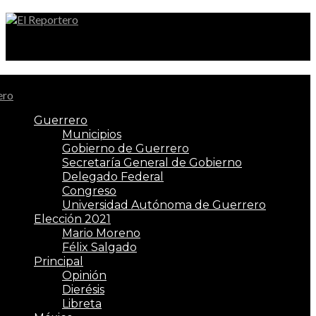
El Reportero
Guerrero
Municipios
Gobierno de Guerrero
Secretaría General de Gobierno
Delegado Federal
Congreso
Universidad Autónoma de Guerrero
Elección 2021
Mario Moreno
Félix Salgado
Principal
Opinión
Dierésis
Libreta