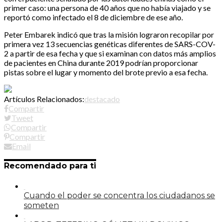
primer caso: una persona de 40 años que no había viajado y se
reportó como infectado el 8 de diciembre de ese año.
Peter Embarek indicó que tras la misión lograron recopilar por
primera vez 13 secuencias genéticas diferentes de SARS-COV-
2 a partir de esa fecha y que si examinan con datos más amplios
de pacientes en China durante 2019 podrían proporcionar
pistas sobre el lugar y momento del brote previo a esa fecha.
Artículos Relacionados:
destacado
Compartir
Tweet
Compartir
Compartir
Email
Recomendado para ti
Cuando el poder se concentra los ciudadanos se
someten