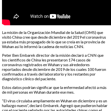
La misión de la Organización Mundial de la Salud (OMS) que
visitó China cree que desde diciembre del 2019 el coronavirus
ya estaba más propagado de lo que se creía en la provincia de
Wuhan así lo informó la cadena de noticias CNN.
Peter Ben Embarek director de la misión declaró a CNN que
los científicos de China les presentaron 174 casos de
coronavirus registrados en Wuhan y sus alrededores
reportados desde diciembre de 2019 de los cuales 100 fueron
confirmados a través del laboratorio y los restantes por
diagnóstico clínico del paciente.
Estos datos podrían significar que la enfermedad afectó a más
de mil personas en Wuhan durante ese mes.
“El virus circulaba ampliamente en Wuhan en diciembre y es un
hallazgo nuevo”, declaró Embarek. Agregó que pudieron hablar
con el paciente señalado por las autoridades chinas como el