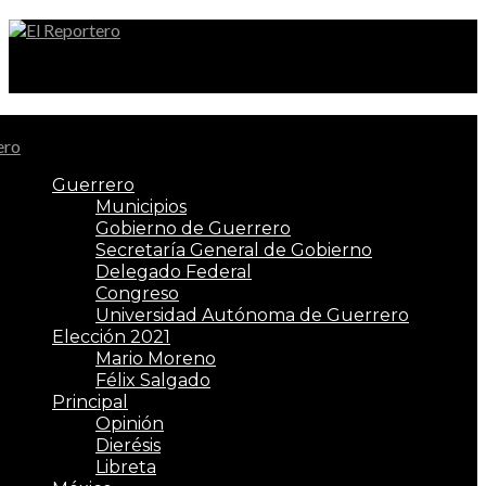
El Reportero
Guerrero
Municipios
Gobierno de Guerrero
Secretaría General de Gobierno
Delegado Federal
Congreso
Universidad Autónoma de Guerrero
Elección 2021
Mario Moreno
Félix Salgado
Principal
Opinión
Dierésis
Libreta