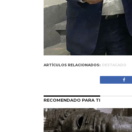
ARTÍCULOS RELACIONADOS:
DESTACADO
RECOMENDADO PARA TI