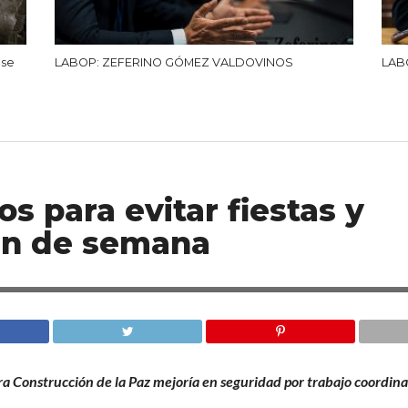
 se
LABOP: ZEFERINO GÓMEZ VALDOVINOS
LAB
s para evitar fiestas y
fin de semana
 Construcción de la Paz mejoría en seguridad por trabajo coordin