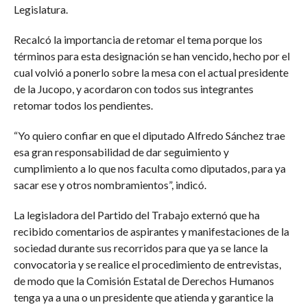
Legislatura.
Recalcó la importancia de retomar el tema porque los
términos para esta designación se han vencido, hecho por el
cual volvió a ponerlo sobre la mesa con el actual presidente
de la Jucopo, y acordaron con todos sus integrantes
retomar todos los pendientes.
“Yo quiero confiar en que el diputado Alfredo Sánchez trae
esa gran responsabilidad de dar seguimiento y
cumplimiento a lo que nos faculta como diputados, para ya
sacar ese y otros nombramientos”, indicó.
La legisladora del Partido del Trabajo externó que ha
recibido comentarios de aspirantes y manifestaciones de la
sociedad durante sus recorridos para que ya se lance la
convocatoria y se realice el procedimiento de entrevistas,
de modo que la Comisión Estatal de Derechos Humanos
tenga ya a una o un presidente que atienda y garantice la