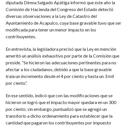
diputada Dimna Salgado Apátiga informó que este año la
Comisión de Hacienda del Congreso del Estado detectó
diversas observaciones a la Ley de Catastro del
Ayuntamiento de Acapulco, cuya base gravable tuvo que ser
modificada para tener un menor impacto en los
contribuyentes.
En entrevista, la legisladora precisó que la Ley en mención
ameritó un análisis exhaustivo por parte de la Comisión que
preside. “Se hicieron las adecuaciones pertinentes para no
afectar a los ciudadanos, debido a que la base gravable
traía un incremento desde el 4 por ciento y hasta un 3 mil
por ciento”.
En ese sentido, indicó que con las modificaciones que se
hicieron se logró que el impacto mayor quedara en un 300
por ciento; sin embargo, puntualizó que se agregó un
transitorio a dicho ordenamiento para establecer que la
cantidad que pagaron los contribuyentes por impuesto