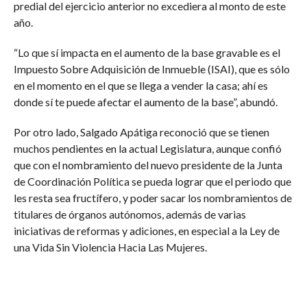
predial del ejercicio anterior no excediera al monto de este
año.
“Lo que sí impacta en el aumento de la base gravable es el
Impuesto Sobre Adquisición de Inmueble (ISAI), que es sólo
en el momento en el que se llega a vender la casa; ahí es
donde sí te puede afectar el aumento de la base”, abundó.
Por otro lado, Salgado Apátiga reconoció que se tienen
muchos pendientes en la actual Legislatura, aunque confió
que con el nombramiento del nuevo presidente de la Junta
de Coordinación Política se pueda lograr que el periodo que
les resta sea fructífero, y poder sacar los nombramientos de
titulares de órganos autónomos, además de varias
iniciativas de reformas y adiciones, en especial a la Ley de
una Vida Sin Violencia Hacia Las Mujeres.