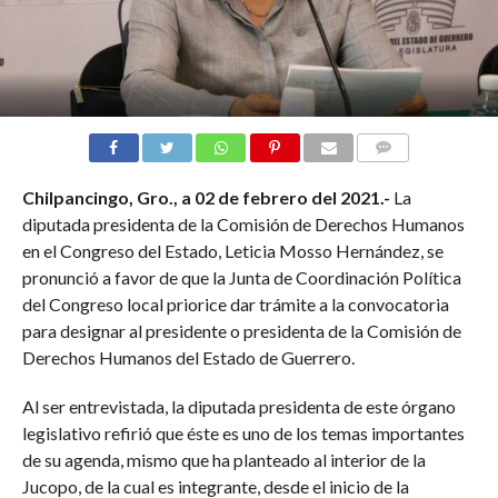
COMENTARIOS
Chilpancingo, Gro., a
02 de febrero del 2021.-
La
diputada presidenta de la Comisión de Derechos Humanos
en el Congreso del Estado, Leticia Mosso Hernández, se
pronunció a favor de que la Junta de Coordinación Política
del Congreso local priorice dar trámite a la convocatoria
para designar al presidente o presidenta de la Comisión de
Derechos Humanos del Estado de Guerrero.
Al ser entrevistada, la diputada presidenta de este órgano
legislativo refirió que éste es uno de los temas importantes
de su agenda, mismo que ha planteado al interior de la
Jucopo, de la cual es integrante, desde el inicio de la