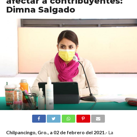
afectar a contribuyentes:
Dimna Salgado
Chilpancingo, Gro., a
02 de febrero del 2021.-
La