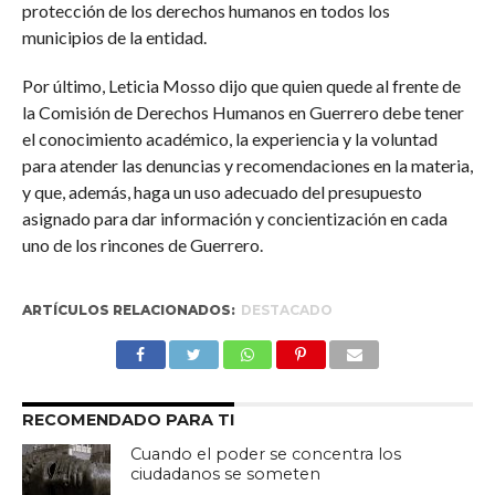
protección de los derechos humanos en todos los
municipios de la entidad.
Por último, Leticia Mosso dijo que quien quede al frente de
la Comisión de Derechos Humanos en Guerrero debe tener
el conocimiento académico, la experiencia y la voluntad
para atender las denuncias y recomendaciones en la materia,
y que, además, haga un uso adecuado del presupuesto
asignado para dar información y concientización en cada
uno de los rincones de Guerrero.
ARTÍCULOS RELACIONADOS:
DESTACADO
RECOMENDADO PARA TI
Cuando el poder se concentra los
ciudadanos se someten