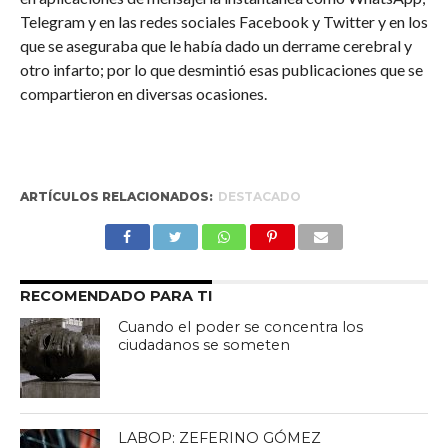
Telegram y en las redes sociales Facebook y Twitter y en los
que se aseguraba que le había dado un derrame cerebral y
otro infarto; por lo que desmintió esas publicaciones que se
compartieron en diversas ocasiones.
ARTÍCULOS RELACIONADOS:
DESTACADO
RECOMENDADO PARA TI
Cuando el poder se concentra los
ciudadanos se someten
LABOP: ZEFERINO GÓMEZ