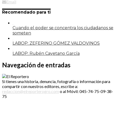
Email
Recomendado para ti
Cuando el poder se concentra los ciudadanos se
someten
LABOP: ZEFERINO GÓMEZ VALDOVINOS
LABOP: Rubén Cayetano García
Navegación de entradas
Si tienes una historia, denuncia, fotografía o información para
compartir con nuestros editores, escribe a:
redaccion@elreporterogro.com
o al Móvil: 045-74-75-09-38-
75