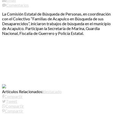
Email
Comentarios
La Comisión Estatal de Búsqueda de Personas, en coordinación
con el Colectivo “Familias de Acapulco en Búsqueda de sus
Desaparecidos”, iniciaron trabajos de búsqueda en el municipio
de Acapulco. Participan la Secretaría de Marina, Guardia
Nacional, Fiscalía de Guerrero y Policía Estatal.
Artículos Relacionados:
destacado
Compartir
Tweet
Compartir
Compartir