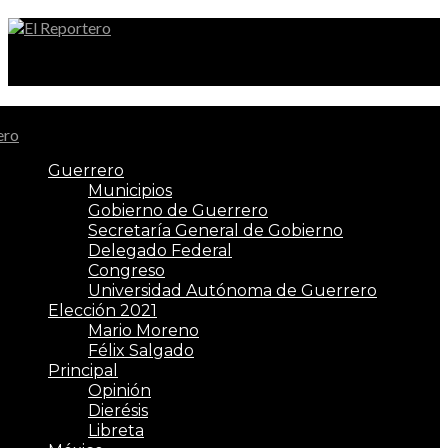
El Reportero
Guerrero
Municipios
Gobierno de Guerrero
Secretaría General de Gobierno
Delegado Federal
Congreso
Universidad Autónoma de Guerrero
Elección 2021
Mario Moreno
Félix Salgado
Principal
Opinión
Dierésis
Libreta