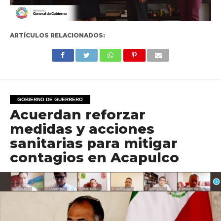
ARTÍCULOS RELACIONADOS:
GOBIERNO DE GUERRERO
Acuerdan reforzar
medidas y acciones
sanitarias para mitigar
contagios en Acapulco