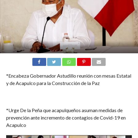
*Encabeza Gobernador Astudillo reunión con mesas Estatal
y de Acapulco para la Construcción de la Paz
*Urge De la Peña que acapulqueños asuman medidas de
prevención ante incremento de contagios de Covid-19 en
Acapulco