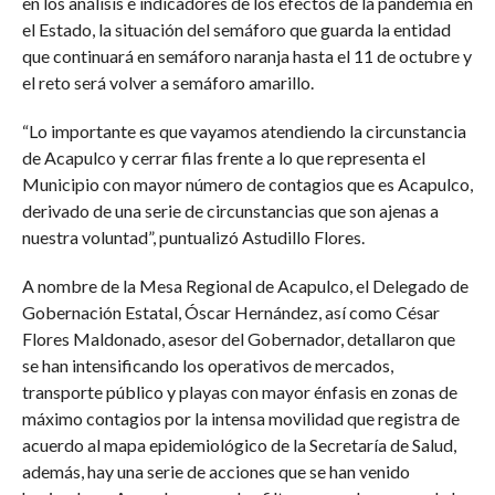
en los análisis e indicadores de los efectos de la pandemia en
el Estado, la situación del semáforo que guarda la entidad
que continuará en semáforo naranja hasta el 11 de octubre y
el reto será volver a semáforo amarillo.
“Lo importante es que vayamos atendiendo la circunstancia
de Acapulco y cerrar filas frente a lo que representa el
Municipio con mayor número de contagios que es Acapulco,
derivado de una serie de circunstancias que son ajenas a
nuestra voluntad”, puntualizó Astudillo Flores.
A nombre de la Mesa Regional de Acapulco, el Delegado de
Gobernación Estatal, Óscar Hernández, así como César
Flores Maldonado, asesor del Gobernador, detallaron que
se han intensificando los operativos de mercados,
transporte público y playas con mayor énfasis en zonas de
máximo contagios por la intensa movilidad que registra de
acuerdo al mapa epidemiológico de la Secretaría de Salud,
además, hay una serie de acciones que se han venido