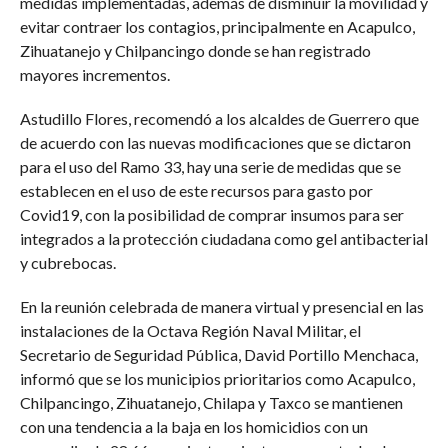
medidas implementadas, además de disminuir la movilidad y
evitar contraer los contagios, principalmente en Acapulco,
Zihuatanejo y Chilpancingo donde se han registrado
mayores incrementos.
Astudillo Flores, recomendó a los alcaldes de Guerrero que
de acuerdo con las nuevas modificaciones que se dictaron
para el uso del Ramo 33, hay una serie de medidas que se
establecen en el uso de este recursos para gasto por
Covid19, con la posibilidad de comprar insumos para ser
integrados a la protección ciudadana como gel antibacterial
y cubrebocas.
En la reunión celebrada de manera virtual y presencial en las
instalaciones de la Octava Región Naval Militar, el
Secretario de Seguridad Pública, David Portillo Menchaca,
informó que se los municipios prioritarios como Acapulco,
Chilpancingo, Zihuatanejo, Chilapa y Taxco se mantienen
con una tendencia a la baja en los homicidios con un