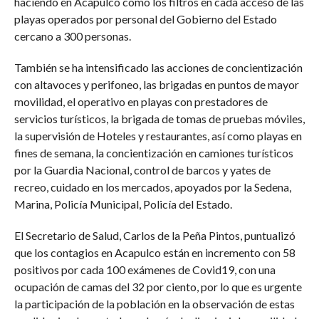
haciendo en Acapulco como los filtros en cada acceso de las
playas operados por personal del Gobierno del Estado
cercano a 300 personas.
También se ha intensificado las acciones de concientización
con altavoces y perifoneo, las brigadas en puntos de mayor
movilidad, el operativo en playas con prestadores de
servicios turísticos, la brigada de tomas de pruebas móviles,
la supervisión de Hoteles y restaurantes, así como playas en
fines de semana, la concientización en camiones turísticos
por la Guardia Nacional, control de barcos y yates de
recreo, cuidado en los mercados, apoyados por la Sedena,
Marina, Policía Municipal, Policía del Estado.
El Secretario de Salud, Carlos de la Peña Pintos, puntualizó
que los contagios en Acapulco están en incremento con 58
positivos por cada 100 exámenes de Covid19, con una
ocupación de camas del 32 por ciento, por lo que es urgente
la participación de la población en la observación de estas