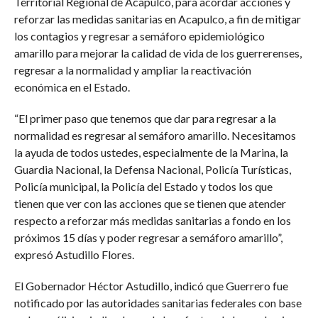
Territorial Regional de Acapulco, para acordar acciones y
reforzar las medidas sanitarias en Acapulco, a fin de mitigar
los contagios y regresar a semáforo epidemiológico
amarillo para mejorar la calidad de vida de los guerrerenses,
regresar a la normalidad y ampliar la reactivación
económica en el Estado.
“El primer paso que tenemos que dar para regresar a la
normalidad es regresar al semáforo amarillo. Necesitamos
la ayuda de todos ustedes, especialmente de la Marina, la
Guardia Nacional, la Defensa Nacional, Policía Turísticas,
Policía municipal, la Policía del Estado y todos los que
tienen que ver con las acciones que se tienen que atender
respecto a reforzar más medidas sanitarias a fondo en los
próximos 15 días y poder regresar a semáforo amarillo”,
expresó Astudillo Flores.
El Gobernador Héctor Astudillo, indicó que Guerrero fue
notificado por las autoridades sanitarias federales con base