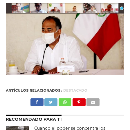
ARTÍCULOS RELACIONADOS:
DESTACADO
RECOMENDADO PARA TI
Cuando el poder se concentra los