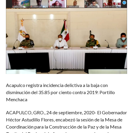
Acapulco registra incidencia delictiva a la baja con
disminución del 35.85 por ciento contra 2019: Portillo
Menchaca
ACAPULCO, GRO., 24 de septiembre, 2020- El Gobernador
Héctor Astudillo Flores, encabezó la sesión de la Mesa de
Coordinación para la Construcción de la Paz y de la Mesa