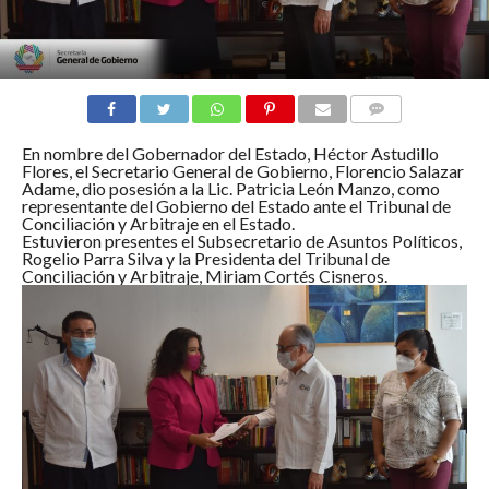
COMENTARIOS
En nombre del Gobernador del Estado, Héctor Astudillo
Flores, el Secretario General de Gobierno, Florencio Salazar
Adame, dio posesión a la Lic. Patricia León Manzo, como
representante del Gobierno del Estado ante el Tribunal de
Conciliación y Arbitraje en el Estado.
Estuvieron presentes el Subsecretario de Asuntos Políticos,
Rogelio Parra Silva y la Presidenta del Tribunal de
Conciliación y Arbitraje, Miriam Cortés Cisneros.