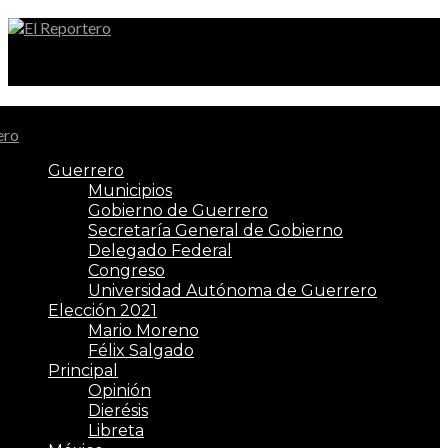
El Reportero
Guerrero
Municipios
Gobierno de Guerrero
Secretaría General de Gobierno
Delegado Federal
Congreso
Universidad Autónoma de Guerrero
Elección 2021
Mario Moreno
Félix Salgado
Principal
Opinión
Dierésis
Libreta