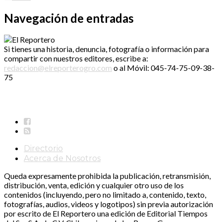
Navegación de entradas
Si tienes una historia, denuncia, fotografía o información para
compartir con nuestros editores, escribe a:
redaccion@elreporterogro.com
o al Móvil: 045-74-75-09-38-
75
Directorio
Acerca de Nosotros
Queda expresamente prohibida la publicación, retransmisión,
distribución, venta, edición y cualquier otro uso de los
contenidos (incluyendo, pero no limitado a, contenido, texto,
fotografías, audios, videos y logotipos) sin previa autorización
por escrito de El Reportero una edición de Editorial Tiempos