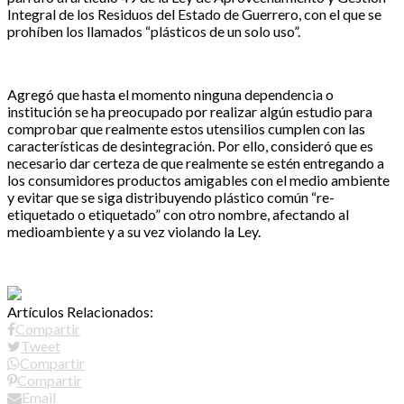
Integral de los Residuos del Estado de Guerrero, con el que se
prohíben los llamados “plásticos de un solo uso”.
Agregó que hasta el momento ninguna dependencia o
institución se ha preocupado por realizar algún estudio para
comprobar que realmente estos utensilios cumplen con las
características de desintegración. Por ello, consideró que es
necesario dar certeza de que realmente se estén entregando a
los consumidores productos amigables con el medio ambiente
y evitar que se siga distribuyendo plástico común “re-
etiquetado o etiquetado” con otro nombre, afectando al
medioambiente y a su vez violando la Ley.
Artículos Relacionados:
Compartir
Tweet
Compartir
Compartir
Email