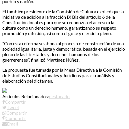
pueblo y nación.
El también presidente de la Comisión de Cultura explicó que la
iniciativa de adición a la fracción IX Bis del artículo 6 de la
Constitución local es para que se reconozca el acceso a la
cultura como un derecho humano, garantizando su respeto,
promoción y difusión, así como el goce y ejercicio pleno.
“Con esta reforma se abona al proceso de construcción de una
sociedad igualitaria, justa y democrática, basada en el ejercicio
pleno de las libertades y derechos humanos de los
guerrerenses”, finalizó Martínez Núñez.
La propuesta fue turnada por la Mesa Directiva a la Comisión
de Estudios Constitucionales y Jurídicos para su análisis y
elaboración del dictamen.
Artículos Relacionados:
destacado
Compartir
Tweet
Compartir
Compartir
Email