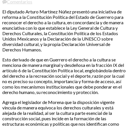
Comentarios
El diputado Arturo Martínez Núñez presentó una iniciativa de
reforma a la Constitución Política del Estado de Guerrero para
reconocer el derecho a la cultura, en concordancia y de manera
enunciativa con lo que establece la Ley General de Cultura y
Derechos Culturales, la Constitución Política de los Estados
Unidos Mexicanos y la Declaración de la UNESCO sobre
diversidad cultural, y la propia Declaración Universal de
Derechos Humanos.
Esto derivado de que en Guerrero el derecho a la cultura se
menciona de manera marginal y desdeñosa en la fracción IX del
artículo 6 de la Constitución Política local, englobándola dentro
del derecho a la recreación social y el deporte, razón por la cual
no es preciso su concepto, importancia y forma de acceso, así
como los mecanismos institucionales que debe ponderar en el
derecho humano, su reconocimiento y protección.
Agrega el legislador de Morena que la disposición vigente
vincula de manera equívoca los derechos culturales y está
alejada de la realidad, al ser la cultura parte esencial de la
construcción social, pues incide en la formación de las
estructuras económicas y políticas que nos identifican como