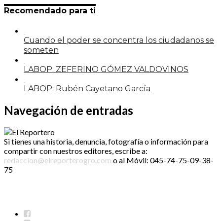
Recomendado para ti
Cuando el poder se concentra los ciudadanos se
someten
LABOP: ZEFERINO GÓMEZ VALDOVINOS
LABOP: Rubén Cayetano García
Navegación de entradas
Si tienes una historia, denuncia, fotografía o información para
compartir con nuestros editores, escribe a:
redaccion@elreporterogro.com
o al Móvil: 045-74-75-09-38-
75