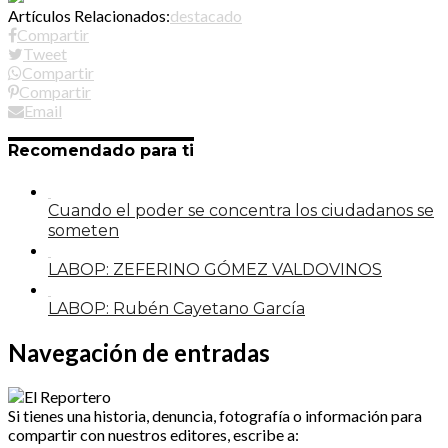
Artículos Relacionados:
destacado
Compartir
Tweet
Compartir
Compartir
Email
Recomendado para ti
Cuando el poder se concentra los ciudadanos se
someten
LABOP: ZEFERINO GÓMEZ VALDOVINOS
LABOP: Rubén Cayetano García
Navegación de entradas
Si tienes una historia, denuncia, fotografía o información para
compartir con nuestros editores, escribe a: