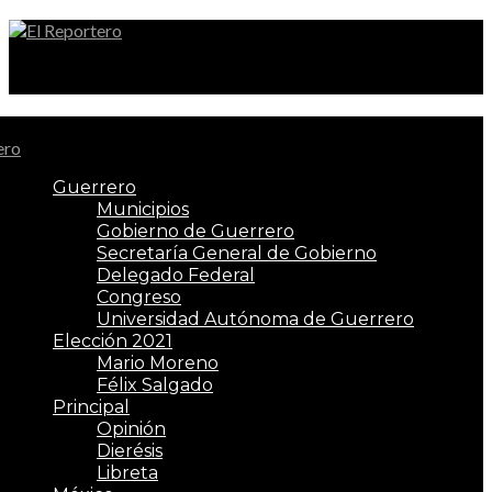
El Reportero
Guerrero
Municipios
Gobierno de Guerrero
Secretaría General de Gobierno
Delegado Federal
Congreso
Universidad Autónoma de Guerrero
Elección 2021
Mario Moreno
Félix Salgado
Principal
Opinión
Dierésis
Libreta