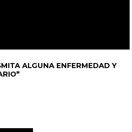
SMITA ALGUNA ENFERMEDAD Y
ARIO”