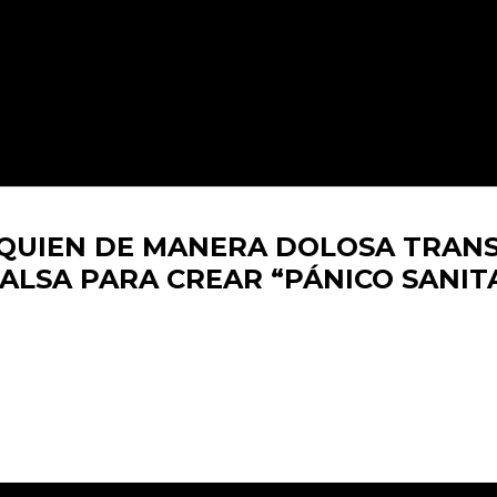
A QUIEN DE MANERA DOLOSA TRAN
ALSA PARA CREAR “PÁNICO SANIT