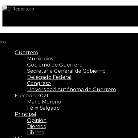
El Reportero
Guerrero
Municipios
Gobierno de Guerrero
Secretaría General de Gobierno
Delegado Federal
Congreso
Universidad Autónoma de Guerrero
Elección 2021
Mario Moreno
Félix Salgado
Principal
Opinión
Dierésis
Libreta