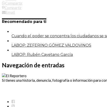
Compartir
Compartir
Email
Recomendado para ti
Cuando el poder se concentra los ciudadanos se
LABOP: ZEFERINO GÓMEZ VALDOVINOS
LABOP: Rubén Cayetano García
Navegación de entradas
Si tienes una historia, denuncia, fotografía o información para co