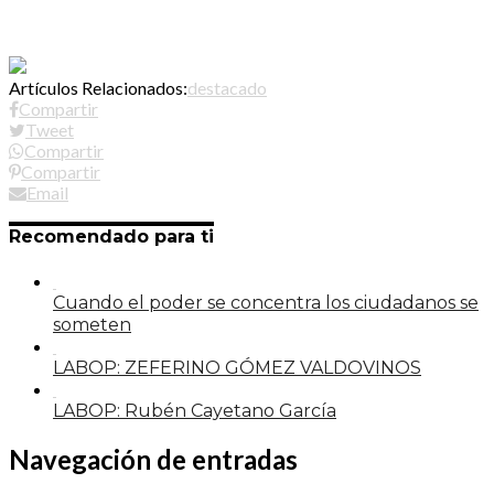
Artículos Relacionados:
destacado
Compartir
Tweet
Compartir
Compartir
Email
Recomendado para ti
Cuando el poder se concentra los ciudadanos se
someten
LABOP: ZEFERINO GÓMEZ VALDOVINOS
LABOP: Rubén Cayetano García
Navegación de entradas