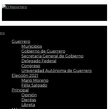
El Reportero
Guerrero
Municipios
Gobierno de Guerrero
Secretaría General de Gobierno
Delegado Federal
Congreso
Universidad Autónoma de Guerrero
Elección 2021
Mario Moreno
Félix Salgado
Principal
Opinión
Dierésis
Libreta