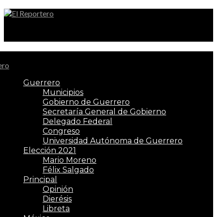
El Reportero
Guerrero
Municipios
Gobierno de Guerrero
Secretaría General de Gobierno
Delegado Federal
Congreso
Universidad Autónoma de Guerrero
Elección 2021
Mario Moreno
Félix Salgado
Principal
Opinión
Dierésis
Libreta