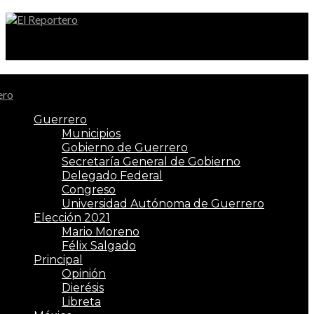
El Reportero
Guerrero
Municipios
Gobierno de Guerrero
Secretaría General de Gobierno
Delegado Federal
Congreso
Universidad Autónoma de Guerrero
Elección 2021
Mario Moreno
Félix Salgado
Principal
Opinión
Dierésis
Libreta