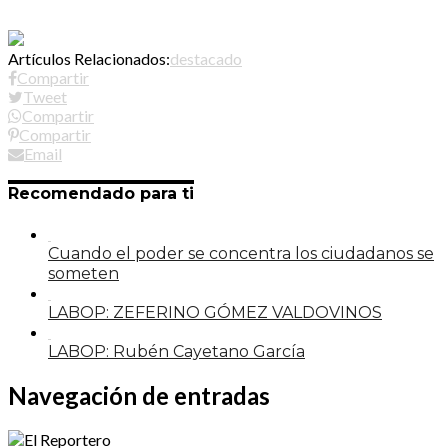
Artículos Relacionados:
destacado
Compartir
Tweet
Compartir
Compartir
Email
Recomendado para ti
Cuando el poder se concentra los ciudadanos se
someten
LABOP: ZEFERINO GÓMEZ VALDOVINOS
LABOP: Rubén Cayetano García
Navegación de entradas