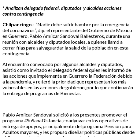
* Analizan delegado federal, diputados y alcaldes acciones
contra contingencia
Chilpancingo.-
“Nadie debe sufrir hambre por la emergencia
del coronavirus”, dijo el representante del Gobierno de México
en Guerrero, Pablo Amílcar Sandoval Ballesteros, durante una
reunión con alcaldes y diputados locales, a quienes llamó a
cerrar filas para salvaguardar la salud de la población en esta
contingencia.
Al encuentro convocado por algunos alcaldes y diputados,
asistió como invitado el delegado federal quien les informó de
las acciones que implementa en Guerrero la Federación debido
a la pandemia, y reiteró la prioridad que representan los más
vulnerables en las acciones de gobierno, por lo que continuarán
la entrega de programas de Bienestar.
Pablo Amílcar Sandoval solicitó a los presentes promover el
programa #SuSanaDistancia, coadyuvar en los operativos de
entrega de apoyos, principalmente del programa Pensión para
Adultos mayores, y les propuso diseñar políticas públicas desde