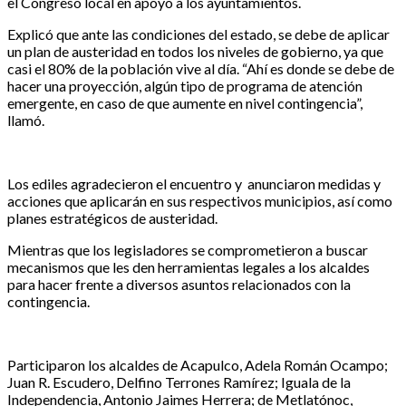
el Congreso local en apoyo a los ayuntamientos.
Explicó que ante las condiciones del estado, se debe de aplicar
un plan de austeridad en todos los niveles de gobierno, ya que
casi el 80% de la población vive al día. “Ahí es donde se debe de
hacer una proyección, algún tipo de programa de atención
emergente, en caso de que aumente en nivel contingencia”,
llamó.
Los ediles agradecieron el encuentro y anunciaron medidas y
acciones que aplicarán en sus respectivos municipios, así como
planes estratégicos de austeridad.
Mientras que los legisladores se comprometieron a buscar
mecanismos que les den herramientas legales a los alcaldes
para hacer frente a diversos asuntos relacionados con la
contingencia.
Participaron los alcaldes de Acapulco, Adela Román Ocampo;
Juan R. Escudero, Delfino Terrones Ramírez; Iguala de la
Independencia, Antonio Jaimes Herrera; de Metlatónoc,