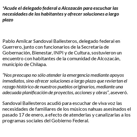
*Acude el delegado federal a Alcozacán para escuchar las
necesidades de los habitantes y ofrecer soluciones a largo
plazo
Pablo Amílcar Sandoval Ballesteros, delegado federal en
Guerrero, junto con funcionarios de la Secretaría de
Gobernación, Bienestar, INPI y de Cultura, sostuvieron un
encuentro con habitantes de la comunidad de Alcozacán,
municipio de Chilapa.
“Nos preocupa no sólo atender la emergencia mediante apoyos
inmediatos, sino ofrecer soluciones a largo plazo que reviertan el
rezago histórico de nuestros pueblos originarios, mediante una
adecuada planificación de proyectos, acciones y obras”
, aseveró.
Sandoval Ballesteros acudió para escuchar de viva voz las
necesidades de familiares de los músicos nahuas asesinados el
pasado 17 de enero, a efecto de atenderlas y canalizarlas a los
programas sociales del Gobierno Federal.