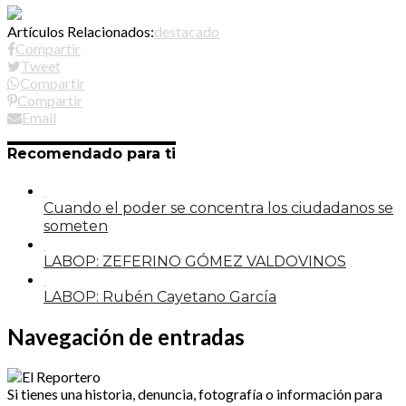
Artículos Relacionados:
destacado
Compartir
Tweet
Compartir
Compartir
Email
Recomendado para ti
Cuando el poder se concentra los ciudadanos se
someten
LABOP: ZEFERINO GÓMEZ VALDOVINOS
LABOP: Rubén Cayetano García
Navegación de entradas
Si tienes una historia, denuncia, fotografía o información para