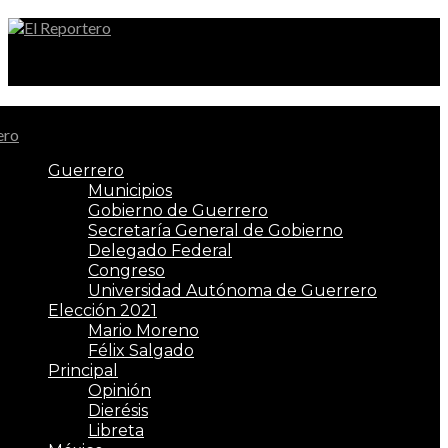
El Reportero
Guerrero
Municipios
Gobierno de Guerrero
Secretaría General de Gobierno
Delegado Federal
Congreso
Universidad Autónoma de Guerrero
Elección 2021
Mario Moreno
Félix Salgado
Principal
Opinión
Dierésis
Libreta