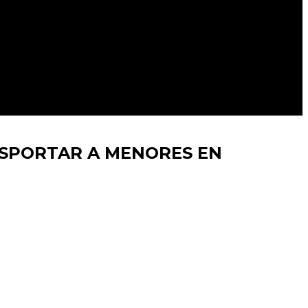
SPORTAR A MENORES EN