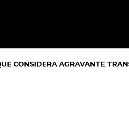
QUE CONSIDERA AGRAVANTE TRAN