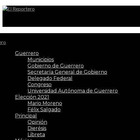
El Reportero
Guerrero
Municipios
Gobierno de Guerrero
Secretaría General de Gobierno
Delegado Federal
Congreso
Universidad Autónoma de Guerrero
Elección 2021
Mario Moreno
Félix Salgado
Principal
Opinión
Dierésis
Libreta