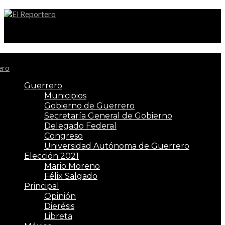
El Reportero
Guerrero
Municipios
Gobierno de Guerrero
Secretaría General de Gobierno
Delegado Federal
Congreso
Universidad Autónoma de Guerrero
Elección 2021
Mario Moreno
Félix Salgado
Principal
Opinión
Dierésis
Libreta