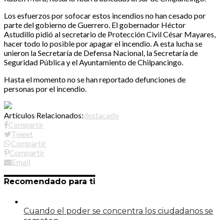
Los esfuerzos por sofocar estos incendios no han cesado por
parte del gobierno de Guerrero. El gobernador Héctor
Astudillo pidió al secretario de Protección Civil César Mayares,
hacer todo lo posible por apagar el incendio. A esta lucha se
unieron la Secretaría de Defensa Nacional, la Secretaría de
Seguridad Pública y el Ayuntamiento de Chilpancingo.
Hasta el momento no se han reportado defunciones de
personas por el incendio.
Artículos Relacionados:
destacado
Compartir
Tweet
Compartir
Compartir
Email
Recomendado para ti
Cuando el poder se concentra los ciudadanos se