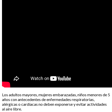
Los adultos mayores, mujeres embarazadas, niños menores de 5
años con antecedentes de enfermedades respiratorias,
alérgicas o cardíacas no deben exponerse y evitar actividades
al aire libre.