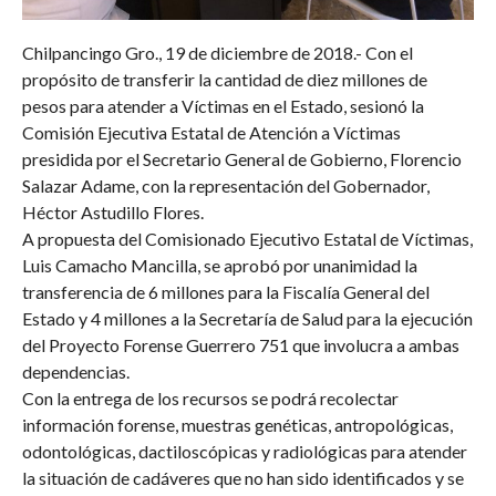
Chilpancingo Gro., 19 de diciembre de 2018.- Con el
propósito de transferir la cantidad de diez millones de
pesos para atender a Víctimas en el Estado, sesionó la
Comisión Ejecutiva Estatal de Atención a Víctimas
presidida por el Secretario General de Gobierno, Florencio
Salazar Adame, con la representación del Gobernador,
Héctor Astudillo Flores.
A propuesta del Comisionado Ejecutivo Estatal de Víctimas,
Luis Camacho Mancilla, se aprobó por unanimidad la
transferencia de 6 millones para la Fiscalía General del
Estado y 4 millones a la Secretaría de Salud para la ejecución
del Proyecto Forense Guerrero 751 que involucra a ambas
dependencias.
Con la entrega de los recursos se podrá recolectar
información forense, muestras genéticas, antropológicas,
odontológicas, dactiloscópicas y radiológicas para atender
la situación de cadáveres que no han sido identificados y se