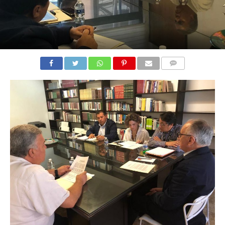
COMENTARIOS