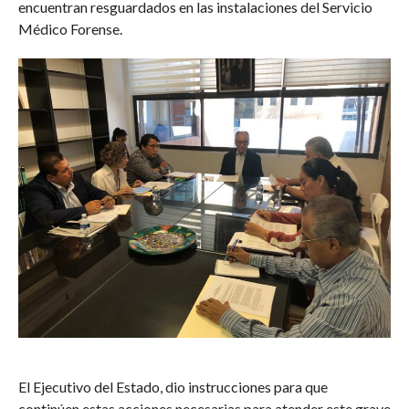
encuentran resguardados en las instalaciones del Servicio
Médico Forense.
El Ejecutivo del Estado, dio instrucciones para que
continúen estas acciones necesarias para atender este grave