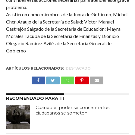
problema.
Asistieron como miembros de la Junta de Gobierno, Michel
Chen Araujo de la Secretaría de Salud; Víctor Manuel
Castrejón Salgado de la Secretaría de Educación; Mayra
Morales Tacuba de la Secretaría de Finanzas y Dionicio
Olegario Ramírez Avilés de la Secretaría General de
Gobierno
ARTÍCULOS RELACIONADOS:
DESTACADO
RECOMENDADO PARA TI
Cuando el poder se concentra los
ciudadanos se someten