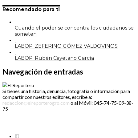
Recomendado para ti
Cuando el poder se concentra los ciudadanos se
someten
LABOP: ZEFERINO GÓMEZ VALDOVINOS
LABOP: Rubén Cayetano García
Navegación de entradas
Si tienes una historia, denuncia, fotografía o información para
compartir con nuestros editores, escribe a:
redaccion@elreporterogro.com
o al Móvil: 045-74-75-09-38-
75