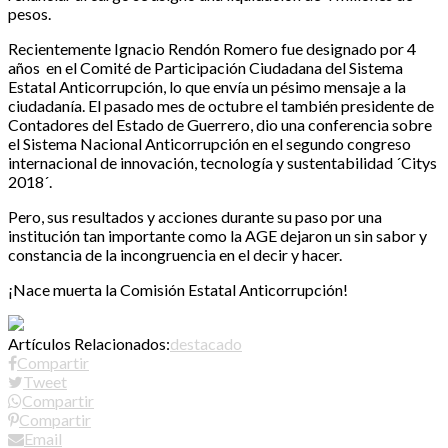
pesos.
Recientemente Ignacio Rendón Romero fue designado por 4
años en el Comité de Participación Ciudadana del Sistema
Estatal Anticorrupción, lo que envía un pésimo mensaje a la
ciudadanía. El pasado mes de octubre el también presidente de
Contadores del Estado de Guerrero, dio una conferencia sobre
el Sistema Nacional Anticorrupción en el segundo congreso
internacional de innovación, tecnología y sustentabilidad ´Citys
2018´.
Pero, sus resultados y acciones durante su paso por una
institución tan importante como la AGE dejaron un sin sabor y
constancia de la incongruencia en el decir y hacer.
¡Nace muerta la Comisión Estatal Anticorrupción!
Artículos Relacionados:
destacado
Compartir
Tweet
Compartir
Compartir
Email