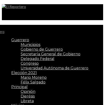
El Reportero
Guerrero
Municipios
Gobierno de Guerrero
Secretaría General de Gobierno
Delegado Federal
Congreso
Universidad Autónoma de Guerrero
Elección 2021
Mario Moreno
Félix Salgado
Principal
Opinión
Dierésis
Libreta