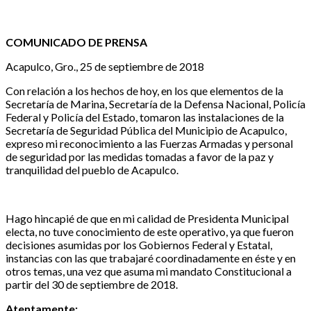
COMUNICADO DE PRENSA
Acapulco, Gro., 25 de septiembre de 2018
Con relación a los hechos de hoy, en los que elementos de la
Secretaría de Marina, Secretaría de la Defensa Nacional, Policía
Federal y Policía del Estado, tomaron las instalaciones de la
Secretaría de Seguridad Pública del Municipio de Acapulco,
expreso mi reconocimiento a las Fuerzas Armadas y personal
de seguridad por las medidas tomadas a favor de la paz y
tranquilidad del pueblo de Acapulco.
Hago hincapié de que en mi calidad de Presidenta Municipal
electa, no tuve conocimiento de este operativo, ya que fueron
decisiones asumidas por los Gobiernos Federal y Estatal,
instancias con las que trabajaré coordinadamente en éste y en
otros temas, una vez que asuma mi mandato Constitucional a
partir del 30 de septiembre de 2018.
Atentamente;