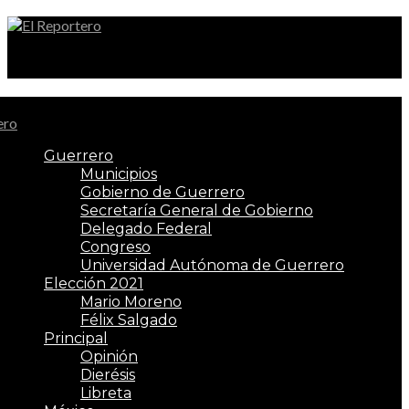
El Reportero
Guerrero
Municipios
Gobierno de Guerrero
Secretaría General de Gobierno
Delegado Federal
Congreso
Universidad Autónoma de Guerrero
Elección 2021
Mario Moreno
Félix Salgado
Principal
Opinión
Dierésis
Libreta