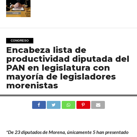
CONGRESO
Encabeza lista de
productividad diputada del
PAN en legislatura con
mayoría de legisladores
morenistas
*De 23 diputados de Morena, únicamente 5 han presentado