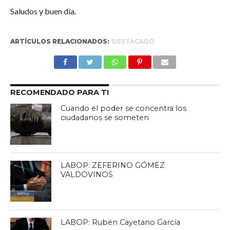
Saludos y buen día.
ARTÍCULOS RELACIONADOS:
DESTACADO
RECOMENDADO PARA TI
Cuando el poder se concentra los
ciudadanos se someten
LABOP: ZEFERINO GÓMEZ
VALDOVINOS
LABOP: Rubén Cayetano García