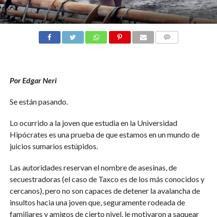
COMENTARIOS
Por Edgar Neri
Se están pasando.
Lo ocurrido a la joven que estudia en la Universidad
Hipócrates es una prueba de que estamos en un mundo de
juicios sumarios estúpidos.
Las autoridades reservan el nombre de asesinas, de
secuestradoras (el caso de Taxco es de los más conocidos y
cercanos), pero no son capaces de detener la avalancha de
insultos hacia una joven que, seguramente rodeada de
familiares y amigos de cierto nivel, le motivaron a saquear