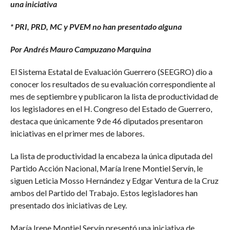
una iniciativa
* PRI, PRD, MC y PVEM no han presentado alguna
Por Andrés Mauro Campuzano Marquina
El Sistema Estatal de Evaluación Guerrero (SEEGRO) dio a
conocer los resultados de su evaluación correspondiente al
mes de septiembre y publicaron la lista de productividad de
los legisladores en el H. Congreso del Estado de Guerrero,
destaca que únicamente 9 de 46 diputados presentaron
iniciativas en el primer mes de labores.
La lista de productividad la encabeza la única diputada del
Partido Acción Nacional, María Irene Montiel Servín, le
siguen Leticia Mosso Hernández y Edgar Ventura de la Cruz
ambos del Partido del Trabajo. Estos legisladores han
presentado dos iniciativas de Ley.
María Irene Montiel Servín presentó una iniciativa de