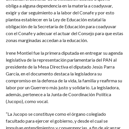
obliga a alguna dependencia en la materia a coadyuvar,
exigir y dar seguimiento a la labor del Conafe y por esto
plantea establecer en la Ley de Educación estatal la
obligación de la Secretaría de Educación para coadyuvar
con el Conafe y adecuar el actuar del Consejo para que estas
zonas marginadas accedan a la educación.
Irene Montiel fue la primera diputada en entregar su agenda
legislativa de la representación parlamentaria del PAN al
presidente de la Mesa Directiva el diputado Jesús Parra
García, en el documento destaca la legisladora su
compromiso en la defensa de la vida, la familia y reafirma su
labor por un Guerrero más justo y solidario. La legisladora,
además, pertenece a la Junta de Coordinación Política
(Jucopo), como vocal.
“La Jucopo se constituye como el órgano colegiado
facultado para ejercer el gobierno, y desde el cual se
impulsan entendimientos y convergencias, a fin de alcanzar