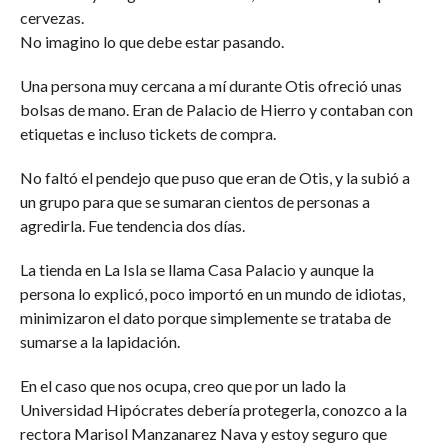
cervezas.
No imagino lo que debe estar pasando.
Una persona muy cercana a mí durante Otis ofreció unas
bolsas de mano. Eran de Palacio de Hierro y contaban con
etiquetas e incluso tickets de compra.
No faltó el pendejo que puso que eran de Otis, y la subió a
un grupo para que se sumaran cientos de personas a
agredirla. Fue tendencia dos días.
La tienda en La Isla se llama Casa Palacio y aunque la
persona lo explicó, poco importó en un mundo de idiotas,
minimizaron el dato porque simplemente se trataba de
sumarse a la lapidación.
En el caso que nos ocupa, creo que por un lado la
Universidad Hipócrates debería protegerla, conozco a la
rectora Marisol Manzanarez Nava y estoy seguro que