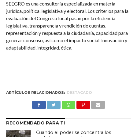
SEEGRO es una consultoría especializada en materia
jurídica, política, legislativa y electoral. Los criterios para la
evaluación del Congreso local pasan por la eficiencia
legislativa, transparencia y rendición de cuentas,
representación y respuesta a la ciudadanía, capacidad para
generar consenso, así como el impacto social, innovación y
adaptabilidad, integridad, ética.
ARTÍCULOS RELACIONADOS:
DESTACADO
RECOMENDADO PARA TI
Cuando el poder se concentra los