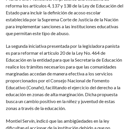
reforma los artículos 4, 137 y 138 de la Ley de Educación del
Estado para incluir la definición de acoso escolar
establecida por la Suprema Corte de Justicia de la Nación
para implementar sanciones a las instituciones educativas
que permitan este tipo de abuso.
La segunda iniciativa presentada por la legisladora panista
es para reformar el artículo 20 de la Ley No. 464 de
Educación en la entidad para que la Secretaría de Educación
realice los trámites necesarios para que las comunidades
marginadas accedan de manera efectiva a los servicios
proporcionados por el Consejo Nacional de Fomento
Educativo (Conafe), facilitando el ejercicio del derecho a la
educación en zonas de alta marginación. Dicha propuesta
busca un cambio positivo en la niñez y juventud de estas
zonas a través de la educación.
Montiel Servín, indicó que las ambigüedades en la ley
dificultan el accionar de la institución debido a que no