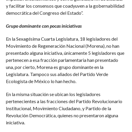
y facilitar los consensos que coadyuven a la gobernabilidad
democrática del Congreso del Estado”.
Grupo dominante con pocas iniciativas
En la Sexagésima Cuarta Legislatura, 18 legisladores del
Movimiento de Regeneración Nacional (Morena), no han
presentado alguna iniciativa, únicamente 5 legisladores que
pertenecen a esa fracción parlamentaria han presentado
una, por cierto, Morena es grupo dominante en la
Legislatura. Tampoco sus aliados del Partido Verde
Ecologista de México lo han hecho.
En la misma situación se ubican los legisladores
pertenecientes a las fracciones del Partido Revolucionario
Institucional, Movimiento Ciudadano, y Partido de la
Revolución Democrática, quienes no presentaron alguna
iniciativa.