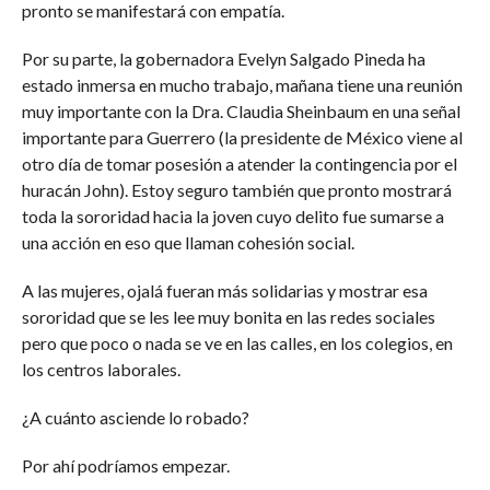
pronto se manifestará con empatía.
Por su parte, la gobernadora Evelyn Salgado Pineda ha
estado inmersa en mucho trabajo, mañana tiene una reunión
muy importante con la Dra. Claudia Sheinbaum en una señal
importante para Guerrero (la presidente de México viene al
otro día de tomar posesión a atender la contingencia por el
huracán John). Estoy seguro también que pronto mostrará
toda la sororidad hacia la joven cuyo delito fue sumarse a
una acción en eso que llaman cohesión social.
A las mujeres, ojalá fueran más solidarias y mostrar esa
sororidad que se les lee muy bonita en las redes sociales
pero que poco o nada se ve en las calles, en los colegios, en
los centros laborales.
¿A cuánto asciende lo robado?
Por ahí podríamos empezar.