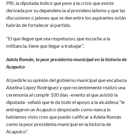
PRI, la diputada indicó que pese a la crisis que existe
derivada por su dependencia al presidencialismo y que las
discusiones o jalones que se den entre los aspirantes están
habrán de fortalecer al partido.
“El que llegue que sea respetuoso, que escuche a la
militancia, tiene que llegar a trabajar”.
Adela Román, la peor presidenta municipal en la historia de
Acapulco
Al pedirle su opinión del gobierno municipal que encabeza
Abelina López Rodríguez y que recientemente realizó una
ceremonia al cumplir 100 días -evento al que asistió la
diputada- señaló que le da todo el apoyo a la alcaldesa “le
entregaron un Acapulco despezado como nunca lo
habíamos visto creo que puedo calificar a Adela Román
como la peor presidenta municipal en la historia de
Acapulco”.