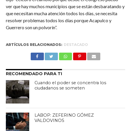
ver que hay muchos municipios que se están desbaratando y
que necesitan mucha atención todos los días, se necesita
resolver problemas todos los días porque Acapulco y
Guerrero son un polvorín”.
ARTÍCULOS RELACIONADOS:
DESTACADO
RECOMENDADO PARA TI
Cuando el poder se concentra los
ciudadanos se someten
LABOP: ZEFERINO GÓMEZ
VALDOVINOS