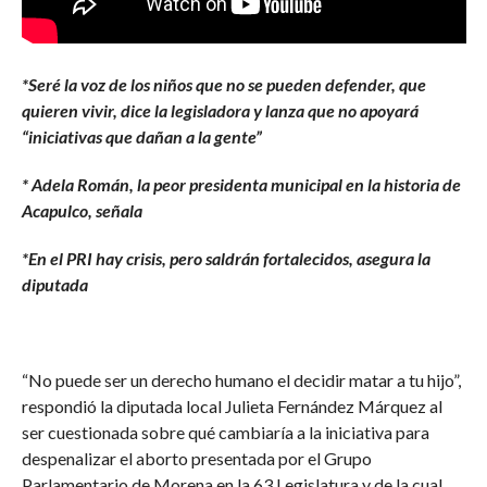
*Seré la voz de los niños que no se pueden defender, que
quieren vivir, dice la legisladora y lanza que no apoyará
“iniciativas que dañan a la gente”
* Adela Román, la peor presidenta municipal en la historia de
Acapulco, señala
*En el PRI hay crisis, pero saldrán fortalecidos, asegura la
diputada
“No puede ser un derecho humano el decidir matar a tu hijo”,
respondió la diputada local Julieta Fernández Márquez al
ser cuestionada sobre qué cambiaría a la iniciativa para
despenalizar el aborto presentada por el Grupo
Parlamentario de Morena en la 63 Legislatura y de la cual