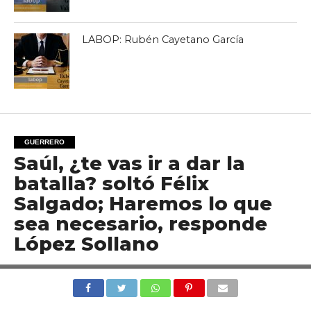
LABOP: Rubén Cayetano García
GUERRERO
Saúl, ¿te vas ir a dar la
batalla? soltó Félix
Salgado; Haremos lo que
sea necesario, responde
López Sollano