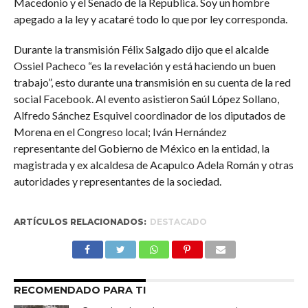
Macedonio y el Senado de la Republica. Soy un hombre
apegado a la ley y acataré todo lo que por ley corresponda.
Durante la transmisión Félix Salgado dijo que el alcalde
Ossiel Pacheco “es la revelación y está haciendo un buen
trabajo”, esto durante una transmisión en su cuenta de la red
social Facebook. Al evento asistieron Saúl López Sollano,
Alfredo Sánchez Esquivel coordinador de los diputados de
Morena en el Congreso local; Iván Hernández
representante del Gobierno de México en la entidad, la
magistrada y ex alcaldesa de Acapulco Adela Román y otras
autoridades y representantes de la sociedad.
ARTÍCULOS RELACIONADOS:
DESTACADO
RECOMENDADO PARA TI