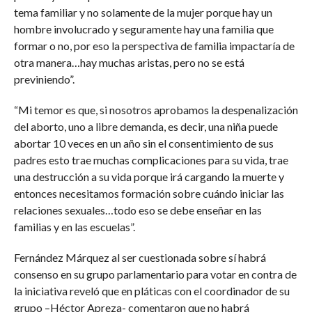
tema familiar y no solamente de la mujer porque hay un
hombre involucrado y seguramente hay una familia que
formar o no, por eso la perspectiva de familia impactaría de
otra manera…hay muchas aristas, pero no se está
previniendo”.
“Mi temor es que, si nosotros aprobamos la despenalización
del aborto, uno a libre demanda, es decir, una niña puede
abortar 10 veces en un año sin el consentimiento de sus
padres esto trae muchas complicaciones para su vida, trae
una destrucción a su vida porque irá cargando la muerte y
entonces necesitamos formación sobre cuándo iniciar las
relaciones sexuales…todo eso se debe enseñar en las
familias y en las escuelas”.
Fernández Márquez al ser cuestionada sobre sí habrá
consenso en su grupo parlamentario para votar en contra de
la iniciativa reveló que en pláticas con el coordinador de su
grupo –Héctor Apreza- comentaron que no habrá