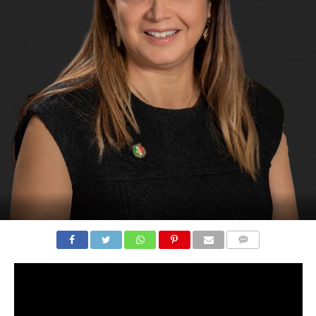
COMENTARIOS