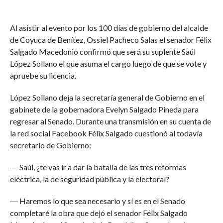
Al asistir al evento por los 100 días de gobierno del alcalde
de Coyuca de Benítez, Ossiel Pacheco Salas el senador Félix
Salgado Macedonio confirmó que será su suplente Saúl
López Sollano el que asuma el cargo luego de que se vote y
apruebe su licencia.
López Sollano deja la secretaría general de Gobierno en el
gabinete de la gobernadora Evelyn Salgado Pineda para
regresar al Senado. Durante una transmisión en su cuenta de
la red social Facebook Félix Salgado cuestionó al todavía
secretario de Gobierno:
― Saúl, ¿te vas ir a dar la batalla de las tres reformas
eléctrica, la de seguridad pública y la electoral?
― Haremos lo que sea necesario y sí es en el Senado
completaré la obra que dejó el senador Félix Salgado