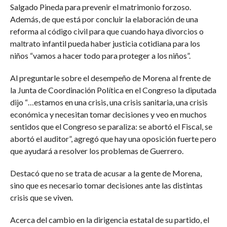
Salgado Pineda para prevenir el matrimonio forzoso.
Además, de que está por concluir la elaboración de una
reforma al código civil para que cuando haya divorcios o
maltrato infantil pueda haber justicia cotidiana para los
niños “vamos a hacer todo para proteger a los niños”.
Al preguntarle sobre el desempeño de Morena al frente de
la Junta de Coordinación Política en el Congreso la diputada
dijo “…estamos en una crisis, una crisis sanitaria, una crisis
económica y necesitan tomar decisiones y veo en muchos
sentidos que el Congreso se paraliza: se abortó el Fiscal, se
abortó el auditor”, agregó que hay una oposición fuerte pero
que ayudará a resolver los problemas de Guerrero.
Destacó que no se trata de acusar a la gente de Morena,
sino que es necesario tomar decisiones ante las distintas
crisis que se viven.
Acerca del cambio en la dirigencia estatal de su partido, el