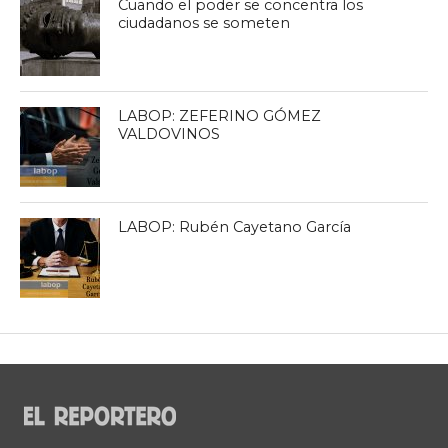
Cuando el poder se concentra los
ciudadanos se someten
LABOP: ZEFERINO GÓMEZ
VALDOVINOS
LABOP: Rubén Cayetano García