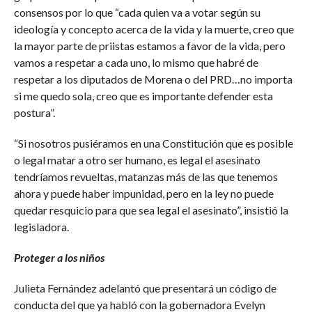
consensos por lo que “cada quien va a votar según su
ideología y concepto acerca de la vida y la muerte, creo que
la mayor parte de priistas estamos a favor de la vida, pero
vamos a respetar a cada uno, lo mismo que habré de
respetar a los diputados de Morena o del PRD…no importa
si me quedo sola, creo que es importante defender esta
postura”.
“Si nosotros pusiéramos en una Constitución que es posible
o legal matar a otro ser humano, es legal el asesinato
tendríamos revueltas, matanzas más de las que tenemos
ahora y puede haber impunidad, pero en la ley no puede
quedar resquicio para que sea legal el asesinato”, insistió la
legisladora.
Proteger a los niños
Julieta Fernández adelantó que presentará un código de
conducta del que ya habló con la gobernadora Evelyn