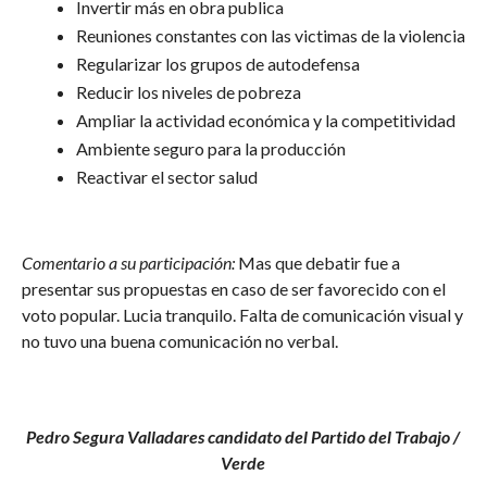
Invertir más en obra publica
Reuniones constantes con las victimas de la violencia
Regularizar los grupos de autodefensa
Reducir los niveles de pobreza
Ampliar la actividad económica y la competitividad
Ambiente seguro para la producción
Reactivar el sector salud
Comentario a su participación:
Mas que debatir fue a
presentar sus propuestas en caso de ser favorecido con el
voto popular. Lucia tranquilo. Falta de comunicación visual y
no tuvo una buena comunicación no verbal.
Pedro Segura Valladares candidato del Partido del Trabajo /
Verde