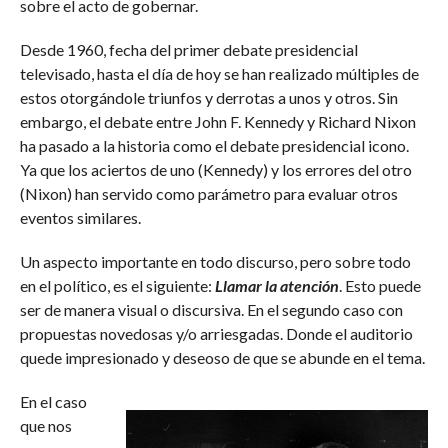
sobre el acto de gobernar.
Desde 1960, fecha del primer debate presidencial
televisado, hasta el día de hoy se han realizado múltiples de
estos otorgándole triunfos y derrotas a unos y otros. Sin
embargo, el debate entre John F. Kennedy y Richard Nixon
ha pasado a la historia como el debate presidencial icono.
Ya que los aciertos de uno (Kennedy) y los errores del otro
(Nixon) han servido como parámetro para evaluar otros
eventos similares.
Un aspecto importante en todo discurso, pero sobre todo
en el político, es el siguiente:
Llamar la atención
. Esto puede
ser de manera visual o discursiva. En el segundo caso con
propuestas novedosas y/o arriesgadas. Donde el auditorio
quede impresionado y deseoso de que se abunde en el tema.
En el caso
que nos