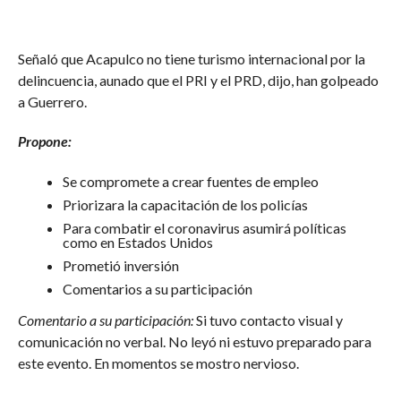
Señaló que Acapulco no tiene turismo internacional por la
delincuencia, aunado que el PRI y el PRD, dijo, han golpeado
a Guerrero.
Propone:
Se compromete a crear fuentes de empleo
Priorizara la capacitación de los policías
Para combatir el coronavirus asumirá políticas
como en Estados Unidos
Prometió inversión
Comentarios a su participación
Comentario a su participación:
Si tuvo contacto visual y
comunicación no verbal. No leyó ni estuvo preparado para
este evento. En momentos se mostro nervioso.