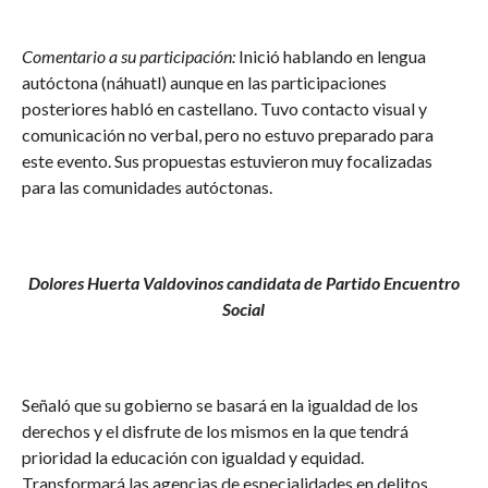
Comentario a su participación:
Inició hablando en lengua
autóctona (náhuatl) aunque en las participaciones
posteriores habló en castellano. Tuvo contacto visual y
comunicación no verbal, pero no estuvo preparado para
este evento. Sus propuestas estuvieron muy focalizadas
para las comunidades autóctonas.
Dolores Huerta Valdovinos candidata de Partido Encuentro
Social
Señaló que su gobierno se basará en la igualdad de los
derechos y el disfrute de los mismos en la que tendrá
prioridad la educación con igualdad y equidad.
Transformará las agencias de especialidades en delitos