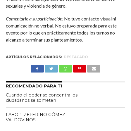
sexuales y violencia de género.
Comentario a su participación:
No tuvo contacto visual ni
comunicación no verbal. No estuvo preparada para este
evento por lo que en prácticamente todos los turnos no
alcanzo a terminar sus planteamientos.
ARTÍCULOS RELACIONADOS:
DESTACADO
RECOMENDADO PARA TI
Cuando el poder se concentra los
ciudadanos se someten
LABOP: ZEFERINO GÓMEZ
VALDOVINOS