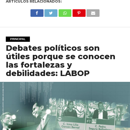
ARTÍCULOS RELACIONADOS:
PRINCIPAL
Debates políticos son
útiles porque se conocen
las fortalezas y
debilidades: LABOP