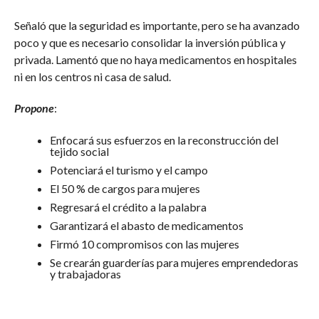
Señaló que la seguridad es importante, pero se ha avanzado
poco y que es necesario consolidar la inversión pública y
privada. Lamentó que no haya medicamentos en hospitales
ni en los centros ni casa de salud.
Propone
:
Enfocará sus esfuerzos en la reconstrucción del
tejido social
Potenciará el turismo y el campo
El 50 % de cargos para mujeres
Regresará el crédito a la palabra
Garantizará el abasto de medicamentos
Firmó 10 compromisos con las mujeres
Se crearán guarderías para mujeres emprendedoras
y trabajadoras