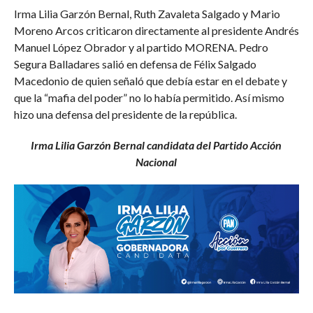
Irma Lilia Garzón Bernal, Ruth Zavaleta Salgado y Mario
Moreno Arcos criticaron directamente al presidente Andrés
Manuel López Obrador y al partido MORENA. Pedro
Segura Balladares salió en defensa de Félix Salgado
Macedonio de quien señaló que debía estar en el debate y
que la “mafia del poder” no lo había permitido. Así mismo
hizo una defensa del presidente de la república.
Irma Lilia Garzón Bernal candidata del Partido Acción
Nacional