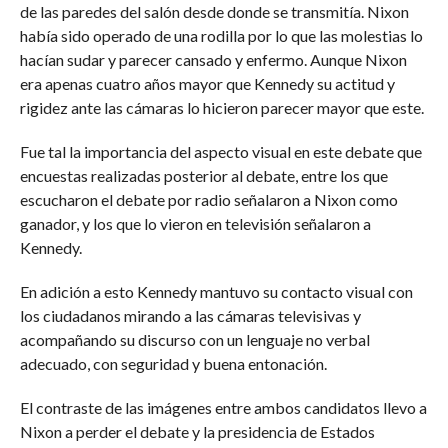
de las paredes del salón desde donde se transmitía. Nixon
había sido operado de una rodilla por lo que las molestias lo
hacían sudar y parecer cansado y enfermo. Aunque Nixon
era apenas cuatro años mayor que Kennedy su actitud y
rigidez ante las cámaras lo hicieron parecer mayor que este.
Fue tal la importancia del aspecto visual en este debate que
encuestas realizadas posterior al debate, entre los que
escucharon el debate por radio señalaron a Nixon como
ganador, y los que lo vieron en televisión señalaron a
Kennedy.
En adición a esto Kennedy mantuvo su contacto visual con
los ciudadanos mirando a las cámaras televisivas y
acompañando su discurso con un lenguaje no verbal
adecuado, con seguridad y buena entonación.
El contraste de las imágenes entre ambos candidatos llevo a
Nixon a perder el debate y la presidencia de Estados