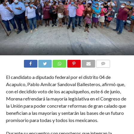
COMENTARIOS
El candidato a diputado federal por el distrito 04 de
Acapulco, Pablo Amílcar Sandoval Ballesteros, afirmó que,
con el decidido voto de los acapulqueños, este 6 de junio,
Morena refrendará la mayoría legislativa en el Congreso de
la Unión para poder concretar reformas de gran calado que
benefician a las mayorías y sentarán las bases de un futuro
promisorio para todas y todos los mexicanos.
Durante su encuentro con reporteros que integran la