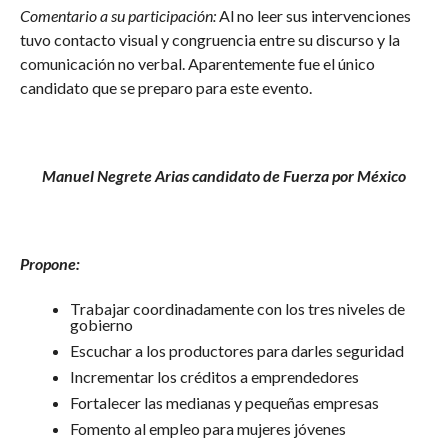
Comentario a su participación:
Al no leer sus intervenciones
tuvo contacto visual y congruencia entre su discurso y la
comunicación no verbal. Aparentemente fue el único
candidato que se preparo para este evento.
Manuel Negrete Arias candidato de Fuerza por México
Propone:
Trabajar coordinadamente con los tres niveles de
gobierno
Escuchar a los productores para darles seguridad
Incrementar los créditos a emprendedores
Fortalecer las medianas y pequeñas empresas
Fomento al empleo para mujeres jóvenes