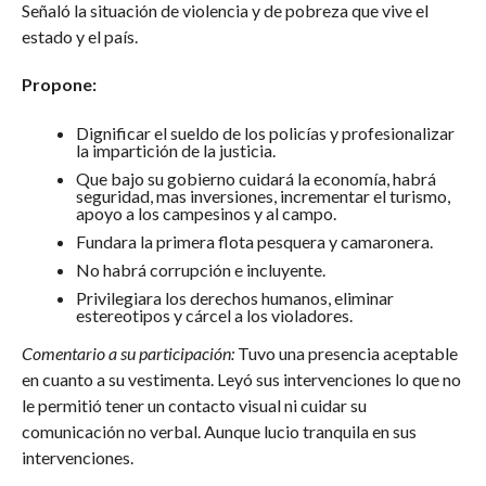
Señaló la situación de violencia y de pobreza que vive el
estado y el país.
Propone:
Dignificar el sueldo de los policías y profesionalizar
la impartición de la justicia.
Que bajo su gobierno cuidará la economía, habrá
seguridad, mas inversiones, incrementar el turismo,
apoyo a los campesinos y al campo.
Fundara la primera flota pesquera y camaronera.
No habrá corrupción e incluyente.
Privilegiara los derechos humanos, eliminar
estereotipos y cárcel a los violadores.
Comentario a su participación:
Tuvo una presencia aceptable
en cuanto a su vestimenta. Leyó sus intervenciones lo que no
le permitió tener un contacto visual ni cuidar su
comunicación no verbal. Aunque lucio tranquila en sus
intervenciones.