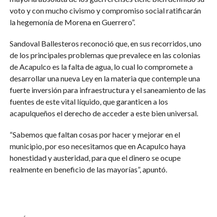
voto y con mucho civismo y compromiso social ratificarán
la hegemonía de Morena en Guerrero”.
Sandoval Ballesteros reconoció que, en sus recorridos, uno
de los principales problemas que prevalece en las colonias
de Acapulco es la falta de agua, lo cual lo compromete a
desarrollar una nueva Ley en la materia que contemple una
fuerte inversión para infraestructura y el saneamiento de las
fuentes de este vital líquido, que garanticen a los
acapulqueños el derecho de acceder a este bien universal.
“Sabemos que faltan cosas por hacer y mejorar en el
municipio, por eso necesitamos que en Acapulco haya
honestidad y austeridad, para que el dinero se ocupe
realmente en beneficio de las mayorías”, apuntó.