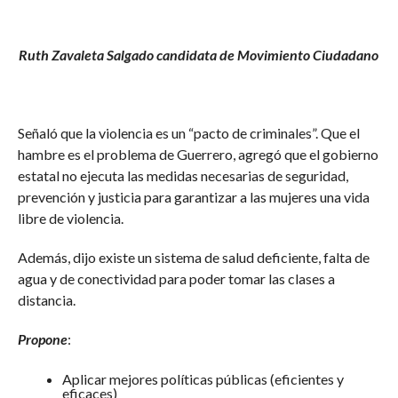
Ruth Zavaleta Salgado candidata de Movimiento Ciudadano
Señaló que la violencia es un “pacto de criminales”. Que el
hambre es el problema de Guerrero, agregó que el gobierno
estatal no ejecuta las medidas necesarias de seguridad,
prevención y justicia para garantizar a las mujeres una vida
libre de violencia.
Además, dijo existe un sistema de salud deficiente, falta de
agua y de conectividad para poder tomar las clases a
distancia.
Propone
:
Aplicar mejores políticas públicas (eficientes y
eficaces)