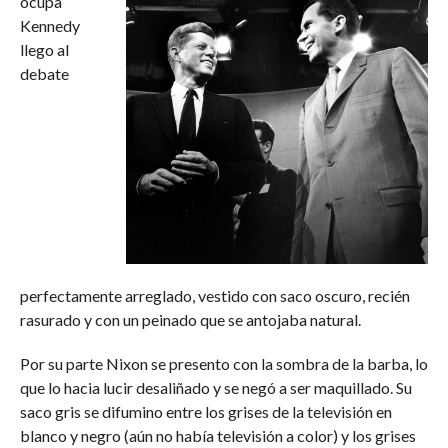
ocupa
Kennedy
llego al
debate
perfectamente arreglado, vestido con saco oscuro, recién
rasurado y con un peinado que se antojaba natural.
Por su parte Nixon se presento con la sombra de la barba, lo
que lo hacia lucir desaliñado y se negó a ser maquillado. Su
saco gris se difumino entre los grises de la televisión en
blanco y negro (aún no había televisión a color) y los grises