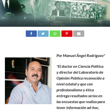
Por Manuel Ángel Rodríguez*
*El doctor en Ciencia Política
y director del Laboratorio de
Opinión Pública reconocido a
nivel estatal y que con
profesionalismo y ética
entrega resultados serios en
las encuestas que realiza para
tener información ad-hoc,