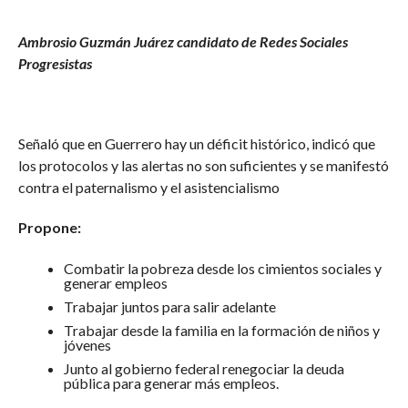
Ambrosio Guzmán Juárez candidato de Redes Sociales
Progresistas
Señaló que en Guerrero hay un déficit histórico, indicó que
los protocolos y las alertas no son suficientes y se manifestó
contra el paternalismo y el asistencialismo
Propone:
Combatir la pobreza desde los cimientos sociales y
generar empleos
Trabajar juntos para salir adelante
Trabajar desde la familia en la formación de niños y
jóvenes
Junto al gobierno federal renegociar la deuda
pública para generar más empleos.