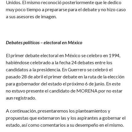
Unidos. El mismo reconoció posteriormente que le dedico
muy poco tiempo a prepararse para el debate y no hizo caso
a sus asesores de imagen.
Debates políticos – electoral en México
El primer debate electoral en México se celebro en 1994,
habiéndose celebrado a la fecha 24 debates entre los
candidatos a la presidencia. En Guerrero se celebró el
pasado 28 de abril el primer debate en la ruta de la elección
para gobernador del estado el próximo 6 de junio. En este
no estuvo presente el candidato de MORENA por no estar
aun registrado.
A continuación, presentaremos los planteamientos y
propuestas que externaron las y los aspirantes a gobernar el
estado, así como comentarios a su desempeño en el mismo.