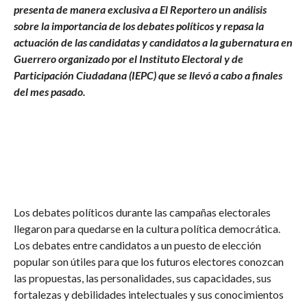
presenta de manera exclusiva a El Reportero un análisis
sobre la importancia de los debates políticos y repasa la
actuación de las candidatas y candidatos a la gubernatura en
Guerrero organizado por el Instituto Electoral y de
Participación Ciudadana (IEPC) que se llevó a cabo a finales
del mes pasado.
Los debates políticos durante las campañas electorales
llegaron para quedarse en la cultura política democrática.
Los debates entre candidatos a un puesto de elección
popular son útiles para que los futuros electores conozcan
las propuestas, las personalidades, sus capacidades, sus
fortalezas y debilidades intelectuales y sus conocimientos