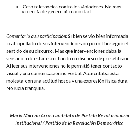
Cero tolerancias contra los violadores. No mas
violencia de genero ni impunidad.
Comentario a su participación:
Si bien se vio bien informada
lo atropellado de sus intervenciones no permitían seguir el
sentido de su discurso. Mas que intervenciones daba la
sensación de estar escuchando un discurso de proselitismo.
Al leer sus intervenciones no le permitió tener contacto
visual y una comunicación no verbal. Aparentaba estar
molesta, con una actitud hosca y una expresión física dura.
No lucia tranquila.
Mario Moreno Arcos candidato de Partido Revolucionario
Institucional / Partido de la Revolución Democrática