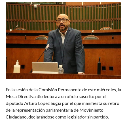
En la sesión de la Comisión Permanente de este miércoles, la
Mesa Directiva dio lectura a un oficio suscrito por el
diputado Arturo López Sugía por el que manifiesta su retiro
de la representación parlamentaria de Movimiento
Ciudadano, declarándose como legislador sin partido.