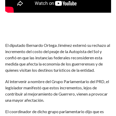
El diputado Bernardo Ortega Jiménez externó su rechazo al
incremento del costo del peaje de la Autopista del Sol y
confió en que las instancias federales reconsideren esta
medida que afecta la economía de los guerrerenses y de
quienes visitan los destinos turísticos de la entidad.
Al intervenir a nombre del Grupo Parlamentario del PRD, el
legislador manifestó que estos incrementos, lejos de
contribuir al mejoramiento de Guerrero, vienen a provocar
una mayor afectación.
El coordinador de dicho grupo parlamentario dijo que es