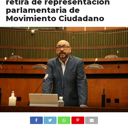
retira de representación
parlamentaria de
Movimiento Ciudadano