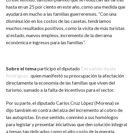
hasta en un 25 por ciento en este año, como una medida que
ayudará en mucho a las familias guerrerenses. “Con una
disminución en los costos de las casetas, tendríamos
muchos resultados positivos, como la visita de más turistas
al estado, nuevos empleos, incremento de la derrama
económica e ingresos para las familias”.
Sobre el tema
participó el diputado
Cervando Ayala
Rodríguez,
quien manifestó su preocupación la afectación
directamente la economía de las familias que viven del
turismo, sumado a la falta de incentivos para el sector.
Por su parte, el diputado Carlos Cruz López (Morena) se
dijo también en contra del alza del incremento al cobro de
las autopistas. En ese sentido, conminó a sus homólogos
para legislar y presentar iniciativas que den solución integral
a temas tan delicados como el alto costo de la energía