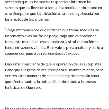
necesario que las instancias respectivas informen las
razones que les llevaron a tomar esa medida, sobre todo en
este tiempo en que la población está siendo golpeada por
los efectos de la pandemia.
“Preguntémonos por qué se tienen que tomar medidas de
incremento a las tarifas de peaje, bajo qué valoración se
toma esta medida de esa naturaleza, y si tal valoración se
funda en razones válidas. Bien vale la pena analizar y darlo a
conocer con nuestros representados”, expuso.
Dijo estar consciente de que la operación de las autopistas
tiene que allegarse de recursos para su mantenimiento, pero
existen otras maneras de solucionar el problema sin tener
que afectar tanto a la población, sobre todo a las zonas
turísticas de Guerrero.
En ese sentido, también planteó que se reduzcan las tarifas