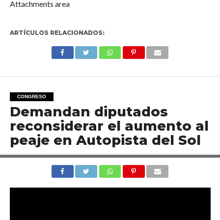
Attachments area
ARTÍCULOS RELACIONADOS:
CONGRESO
Demandan diputados
reconsiderar el aumento al
peaje en Autopista del Sol