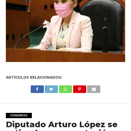
ARTÍCULOS RELACIONADOS:
CONGRESO
Diputado Arturo López se