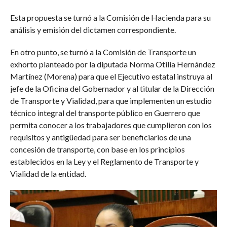
Esta propuesta se turnó a la Comisión de Hacienda para su
análisis y emisión del dictamen correspondiente.
En otro punto, se turnó a la Comisión de Transporte un
exhorto planteado por la diputada Norma Otilia Hernández
Martínez (Morena) para que el Ejecutivo estatal instruya al
jefe de la Oficina del Gobernador y al titular de la Dirección
de Transporte y Vialidad, para que implementen un estudio
técnico integral del transporte público en Guerrero que
permita conocer a los trabajadores que cumplieron con los
requisitos y antigüedad para ser beneficiarios de una
concesión de transporte, con base en los principios
establecidos en la Ley y el Reglamento de Transporte y
Vialidad de la entidad.