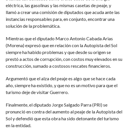
eléctrica, las gasolinas y las mismas casetas de peaje, y
llamó a crear una comisión de diputados que acuda ante las
instancias responsables para, en conjunto, encontrar una
solución de la problemática.
Mientras que el diputado Marco Antonio Cabada Arias
(Morena) expresó que en relación con la Autopista del Sol
siempre ha habido problemas y que desde su origen se
prestó a actos de corrupción, con costos muy elevados en su
construcción, sumado a costosos rescates financieros.
Argumentó que el alza del peaje es algo que se hace cada
año, siempre ha existido, y que no es un motivo para que el
turismo deje de visitar Guerrero.
Finalmente, el diputado Jorge Salgado Parra (PRI) se
pronunció en contra del aumento al peaje de la Autopista del
Sol y defendió que esta obra ha sido detonante del turismo
en la entidad.