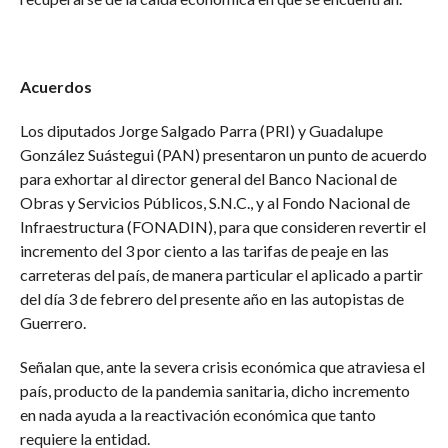
Acuerdos
Los diputados Jorge Salgado Parra (PRI) y Guadalupe
González Suástegui (PAN) presentaron un punto de acuerdo
para exhortar al director general del Banco Nacional de
Obras y Servicios Públicos, S.N.C., y al Fondo Nacional de
Infraestructura (FONADIN), para que consideren revertir el
incremento del 3 por ciento a las tarifas de peaje en las
carreteras del país, de manera particular el aplicado a partir
del día 3 de febrero del presente año en las autopistas de
Guerrero.
Señalan que, ante la severa crisis económica que atraviesa el
país, producto de la pandemia sanitaria, dicho incremento
en nada ayuda a la reactivación económica que tanto
requiere la entidad.