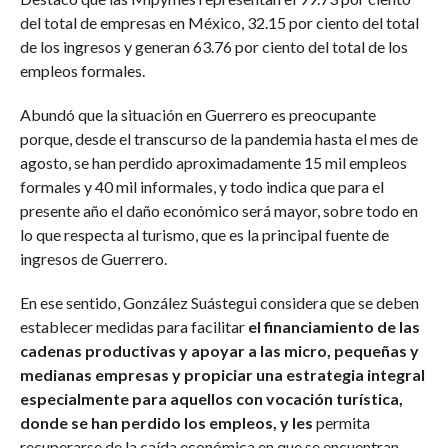
del total de empresas en México, 32.15 por ciento del total
de los ingresos y generan 63.76 por ciento del total de los
empleos formales.
Abundó que la situación en Guerrero es preocupante
porque, desde el transcurso de la pandemia hasta el mes de
agosto, se han perdido aproximadamente 15 mil empleos
formales y 40 mil informales, y todo indica que para el
presente año el daño económico será mayor, sobre todo en
lo que respecta al turismo, que es la principal fuente de
ingresos de Guerrero.
En ese sentido, González Suástegui considera que se deben
establecer medidas para facilitar
el financiamiento de las
cadenas productivas y apoyar a las micro, pequeñas y
medianas empresas y propiciar una estrategia integral
especialmente para aquellos con vocación turística,
donde se han perdido los empleos, y les
permita
recuperarse de la caída económica en que se encuentran.