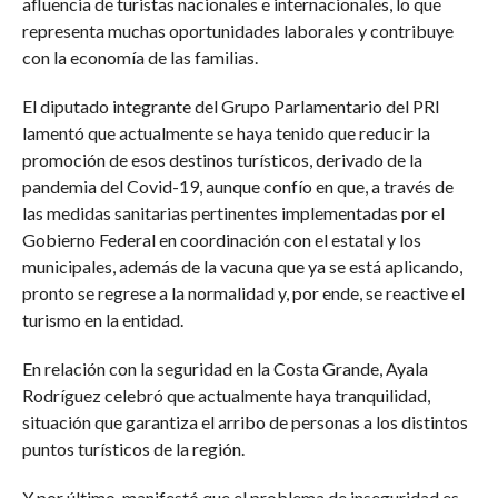
afluencia de turistas nacionales e internacionales, lo que
representa muchas oportunidades laborales y contribuye
con la economía de las familias.
El diputado integrante del Grupo Parlamentario del PRI
lamentó que actualmente se haya tenido que reducir la
promoción de esos destinos turísticos, derivado de la
pandemia del Covid-19, aunque confío en que, a través de
las medidas sanitarias pertinentes implementadas por el
Gobierno Federal en coordinación con el estatal y los
municipales, además de la vacuna que ya se está aplicando,
pronto se regrese a la normalidad y, por ende, se reactive el
turismo en la entidad.
En relación con la seguridad en la Costa Grande, Ayala
Rodríguez celebró que actualmente haya tranquilidad,
situación que garantiza el arribo de personas a los distintos
puntos turísticos de la región.
Y por último, manifestó que el problema de inseguridad es