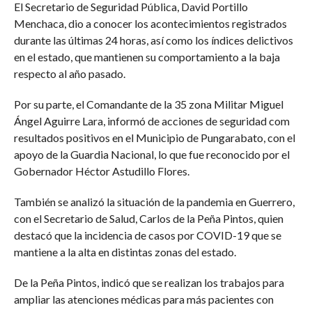
El Secretario de Seguridad Pública, David Portillo
Menchaca, dio a conocer los acontecimientos registrados
durante las últimas 24 horas, así como los índices delictivos
en el estado, que mantienen su comportamiento a la baja
respecto al año pasado.
Por su parte, el Comandante de la 35 zona Militar Miguel
Ángel Aguirre Lara, informó de acciones de seguridad com
resultados positivos en el Municipio de Pungarabato, con el
apoyo de la Guardia Nacional, lo que fue reconocido por el
Gobernador Héctor Astudillo Flores.
También se analizó la situación de la pandemia en Guerrero,
con el Secretario de Salud, Carlos de la Peña Pintos, quien
destacó que la incidencia de casos por COVID-19 que se
mantiene a la alta en distintas zonas del estado.
De la Peña Pintos, indicó que se realizan los trabajos para
ampliar las atenciones médicas para más pacientes con