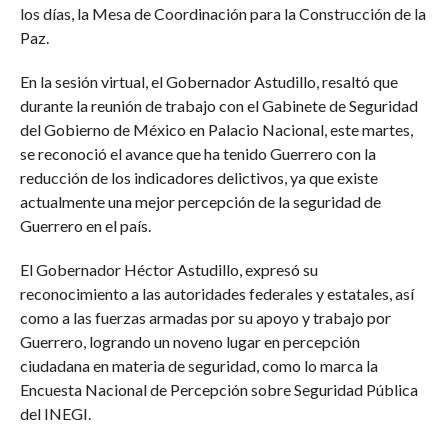
los días, la Mesa de Coordinación para la Construcción de la
Paz.
En la sesión virtual, el Gobernador Astudillo, resaltó que
durante la reunión de trabajo con el Gabinete de Seguridad
del Gobierno de México en Palacio Nacional, este martes,
se reconoció el avance que ha tenido Guerrero con la
reducción de los indicadores delictivos, ya que existe
actualmente una mejor percepción de la seguridad de
Guerrero en el país.
El Gobernador Héctor Astudillo, expresó su
reconocimiento a las autoridades federales y estatales, así
como a las fuerzas armadas por su apoyo y trabajo por
Guerrero, logrando un noveno lugar en percepción
ciudadana en materia de seguridad, como lo marca la
Encuesta Nacional de Percepción sobre Seguridad Pública
del INEGI.