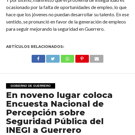
ocasionado por la falta de oportunidades de empleo, lo que
hace que los jóvenes no puedan desarrollar su talento. En ese
sentido, se pronunció en favor de la generación de empleos
para seguir mejorando la seguridad en Guerrero.
ARTÍCULOS RELACIONADOS:
GOBIERNO DE GUERRERO
En noveno lugar coloca
Encuesta Nacional de
Percepción sobre
Seguridad Pública del
INEGI a Guerrero