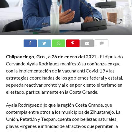
COMENTARIOS
Chilpancingo, Gro., a 2
6 de enero del 2021.-
El diputado
Cervando Ayala Rodríguez manifestó su confianza en que
con la implementación de la vacuna anti Covid-19 y las
estrategias coordinadas de los gobiernos federal y estatal,
se pueda reactivar pronto y al cien por ciento el turismo en
el estado, particularmente en la Costa Grande.
Ayala Rodríguez dijo que la región Costa Grande, que
contempla entre otros a los municipios de Zihuatanejo, La
Unión, Petatlán y Tecpan, cuenta con bellezas naturales,
playas vírgenes e infinidad de atractivos que permiten la