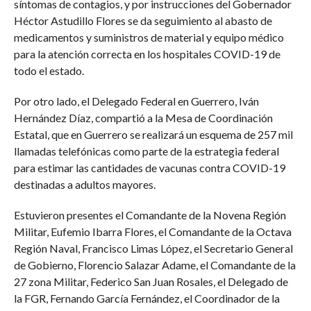
síntomas de contagios, y por instrucciones del Gobernador
Héctor Astudillo Flores se da seguimiento al abasto de
medicamentos y suministros de material y equipo médico
para la atención correcta en los hospitales COVID-19 de
todo el estado.
Por otro lado, el Delegado Federal en Guerrero, Iván
Hernández Díaz, compartió a la Mesa de Coordinación
Estatal, que en Guerrero se realizará un esquema de 257 mil
llamadas telefónicas como parte de la estrategia federal
para estimar las cantidades de vacunas contra COVID-19
destinadas a adultos mayores.
Estuvieron presentes el Comandante de la Novena Región
Militar, Eufemio Ibarra Flores, el Comandante de la Octava
Región Naval, Francisco Limas López, el Secretario General
de Gobierno, Florencio Salazar Adame, el Comandante de la
27 zona Militar, Federico San Juan Rosales, el Delegado de
la FGR, Fernando García Fernández, el Coordinador de la