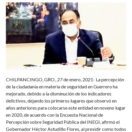
CHILPANCINGO, GRO., 27 de enero, 2021- La percepción
de la ciudadanía en materia de seguridad en Guerrero ha
mejorado, debido a la disminución de los indicadores
delictivos, dejando los primeros lugares que observó en
años anteriores para colocarse este entidad en noveno lugar
en 2020, de acuerdo con la Encuesta Nacional de
Percepción sobre Seguridad Pública del INEGI, afirmó el
Gobernador Héctor Astudillo Flores, al presidir como todos