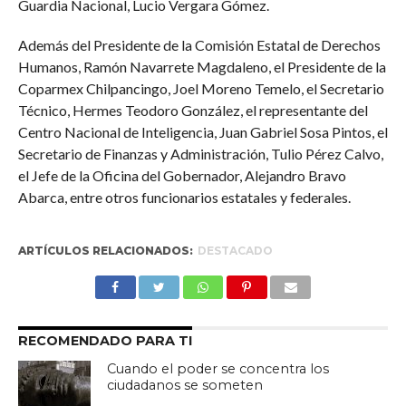
Guardia Nacional, Lucio Vergara Gómez.
Además del Presidente de la Comisión Estatal de Derechos
Humanos, Ramón Navarrete Magdaleno, el Presidente de la
Coparmex Chilpancingo, Joel Moreno Temelo, el Secretario
Técnico, Hermes Teodoro González, el representante del
Centro Nacional de Inteligencia, Juan Gabriel Sosa Pintos, el
Secretario de Finanzas y Administración, Tulio Pérez Calvo,
el Jefe de la Oficina del Gobernador, Alejandro Bravo
Abarca, entre otros funcionarios estatales y federales.
ARTÍCULOS RELACIONADOS:
DESTACADO
RECOMENDADO PARA TI
Cuando el poder se concentra los
ciudadanos se someten