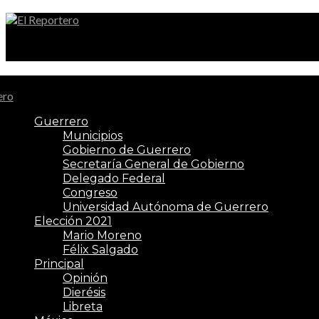
El Reportero
Guerrero
Municipios
Gobierno de Guerrero
Secretaría General de Gobierno
Delegado Federal
Congreso
Universidad Autónoma de Guerrero
Elección 2021
Mario Moreno
Félix Salgado
Principal
Opinión
Dierésis
Libreta