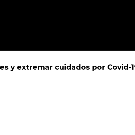
es y extremar cuidados por Covid-