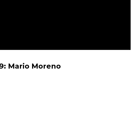
19: Mario Moreno