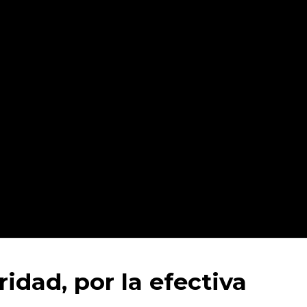
dad, por la efectiva