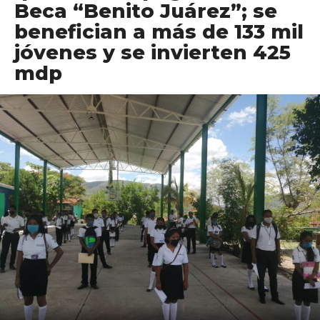
Beca “Benito Juárez”; se
benefician a más de 133 mil
jóvenes y se invierten 425
mdp