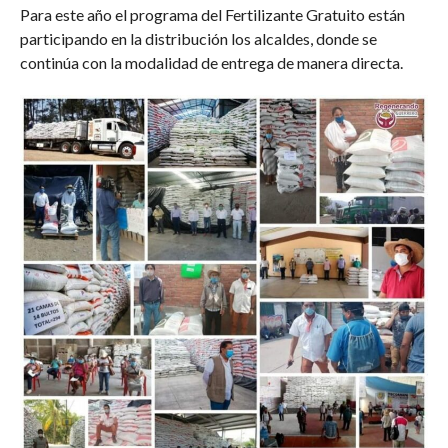
Para este año el programa del Fertilizante Gratuito están
participando en la distribución los alcaldes, donde se
continúa con la modalidad de entrega de manera directa.