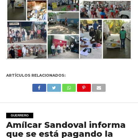
ARTÍCULOS RELACIONADOS:
GUERRERO
Amílcar Sandoval informa
que se está pagando la