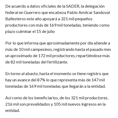
De acuerdo a datos oficiales de la SADER, la delegación
federal en Guerrero que encabeza Pablo Amílcar Sandoval
Ballesteros este año apoyará a 321 mil pequeños
productores con más de 169 mil toneladas, teniendo como
plazo culminar el 15 de julio
Por lo que informa que aproximadamente por día atiende a
más de 10 mil campesinos, registrando hasta el pasado mes
un aproximado de 172 mil productores, repartiéndose más
de 82 mil toneladas del fertilizante.
En torno al abasto, hasta el momento se tiene registro que
hay un avance del 87% lo que representa más de 147 mil
toneladas de 169 mil toneladas que llegarán a la entidad.
Así como de los beneficiarios, de los 321 mil productores,
216 mil son prevalidados y 105 mil nuevos ingresos en la
entidad.