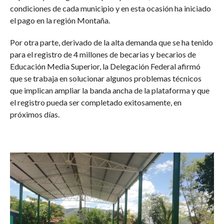
condiciones de cada municipio y en esta ocasión ha iniciado
el pago en la región Montaña.
Por otra parte, derivado de la alta demanda que se ha tenido
para el registro de 4 millones de becarias y becarios de
Educación Media Superior, la Delegación Federal afirmó
que se trabaja en solucionar algunos problemas técnicos
que implican ampliar la banda ancha de la plataforma y que
el registro pueda ser completado exitosamente, en
próximos días.