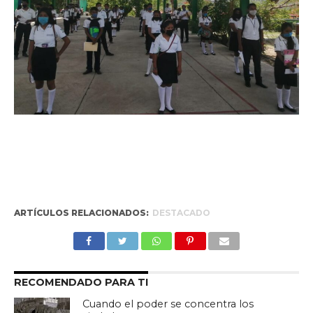
ARTÍCULOS RELACIONADOS:
DESTACADO
RECOMENDADO PARA TI
Cuando el poder se concentra los