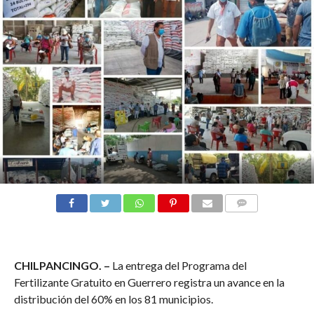
COMENTARIOS
CHILPANCINGO. –
La entrega del Programa del
Fertilizante Gratuito en Guerrero registra un avance en la
distribución del 60% en los 81 municipios.