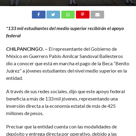
*133 mil estudiantes del medio superior recibirán el apoyo
federal
CHILPANCINGO. –
El representante del Gobierno de
México en Guerrero Pablo Amílcar Sandoval Ballesteros
dio a conocer que está en marcha el pago de la Beca “Benito
Juárez” a jóvenes estudiantes del nivel medio superior en la
entidad.
A través de sus redes sociales, dijo que este apoyo federal
beneficia a más de 133 mil jóvenes, representando una
inversión directa a la economía estatal de más de 425
millones de pesos.
Precisar que la entidad cuenta con las modalidades de
depósito y entrega directa por operativo, debido a las