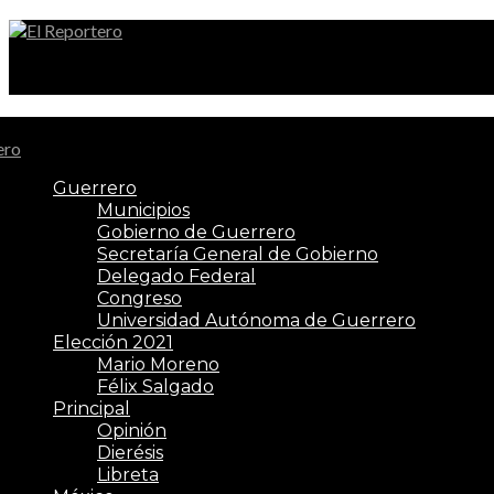
El Reportero
Guerrero
Municipios
Gobierno de Guerrero
Secretaría General de Gobierno
Delegado Federal
Congreso
Universidad Autónoma de Guerrero
Elección 2021
Mario Moreno
Félix Salgado
Principal
Opinión
Dierésis
Libreta