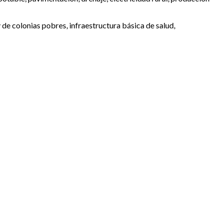
y de colonias pobres, infraestructura básica de salud,