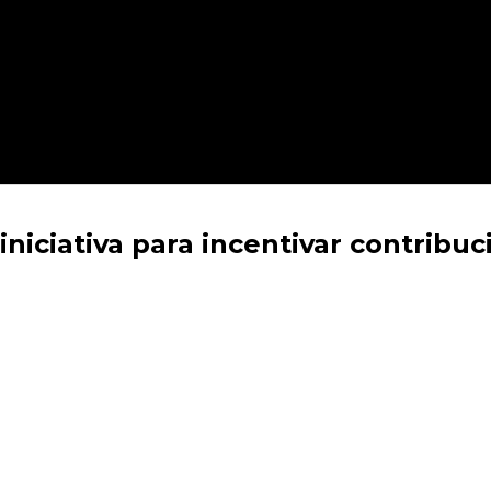
iciativa para incentivar contribuc