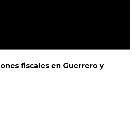
iones fiscales en Guerrero y