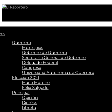
El Reportero
Guerrero
Municipios
Gobierno de Guerrero
Secretaría General de Gobierno
Delegado Federal
Congreso
Universidad Autónoma de Guerrero
Elección 2021
Mario Moreno
Félix Salgado
Principal
Opinión
Dierésis
Libreta