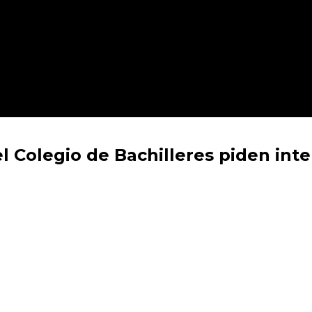
l Colegio de Bachilleres piden int