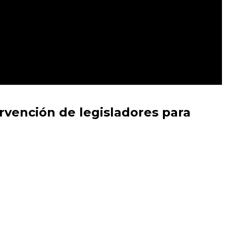
ervención de legisladores para