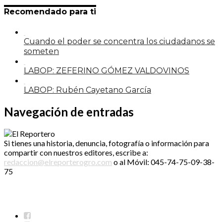
Recomendado para ti
Cuando el poder se concentra los ciudadanos se
someten
LABOP: ZEFERINO GÓMEZ VALDOVINOS
LABOP: Rubén Cayetano García
Navegación de entradas
Si tienes una historia, denuncia, fotografía o información para
compartir con nuestros editores, escribe a:
redaccion@elreporterogro.com
o al Móvil: 045-74-75-09-38-
75