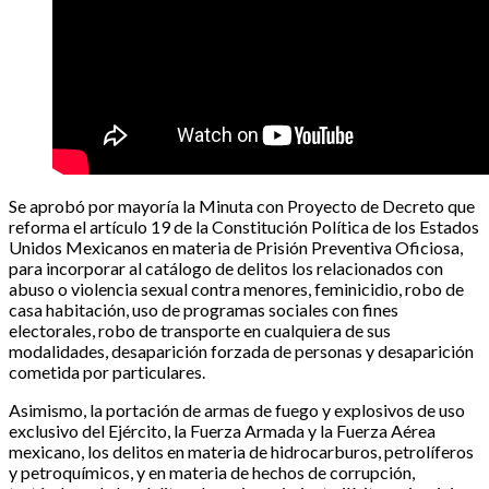
Se aprobó por mayoría la Minuta con Proyecto de Decreto que
reforma el artículo 19 de la Constitución Política de los Estados
Unidos Mexicanos en materia de Prisión Preventiva Oficiosa,
para incorporar al catálogo de delitos los relacionados con
abuso o violencia sexual contra menores, feminicidio, robo de
casa habitación, uso de programas sociales con fines
electorales, robo de transporte en cualquiera de sus
modalidades, desaparición forzada de personas y desaparición
cometida por particulares.
Asimismo, la portación de armas de fuego y explosivos de uso
exclusivo del Ejército, la Fuerza Armada y la Fuerza Aérea
mexicano, los delitos en materia de hidrocarburos, petrolíferos
y petroquímicos, y en materia de hechos de corrupción,