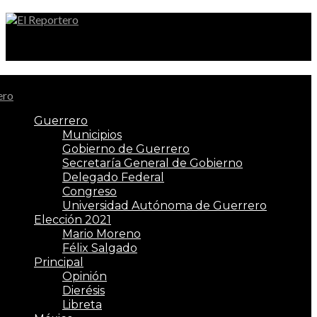
El Reportero
Guerrero
Municipios
Gobierno de Guerrero
Secretaría General de Gobierno
Delegado Federal
Congreso
Universidad Autónoma de Guerrero
Elección 2021
Mario Moreno
Félix Salgado
Principal
Opinión
Dierésis
Libreta