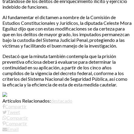
tratándose de los delitos de enriquecimiento ilícito y ejercicio
indebido de funciones.
Al fundamentar el dictamen a nombre de la Comisión de
Estudios Constitucionales y Jurídicos, la diputada Celeste Mora
Eguiluz dijo que con estas modificaciones se da certeza para
que en los delitos de mayor grado, los imputados permanezcan
bajo la custodia del Sistema Judicial Penal, protegiendo a las
víctimas y facilitando el buen manejo de la investigación.
Destacó que la minuta también contempla que la prisión
preventiva oficiosa deberá evaluarse para determinar la
continuidad en su aplicación, a partir de los cinco años
cumplidos de la vigencia del decreto federal, conforme a los
criterios del Sistema Nacional de Seguridad Pública, así como
la eficacia y la eficiencia de esta de esta medida cautelar.
Artículos Relacionados:
destacado
Compartir
Tweet
Compartir
Compartir
Email