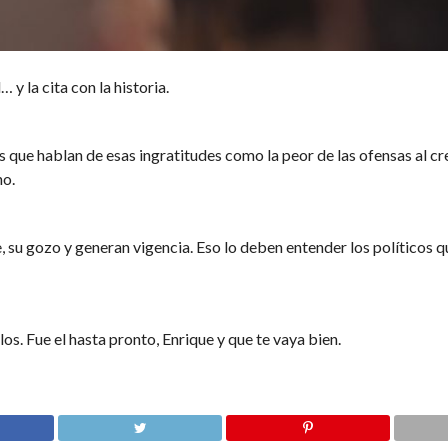
 y la cita con la historia.
s que hablan de esas ingratitudes como la peor de las ofensas al cr
no.
e, su gozo y generan vigencia. Eso lo deben entender los políticos 
. Fue el hasta pronto, Enrique y que te vaya bien.