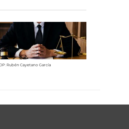
OP: Rubén Cayetano García