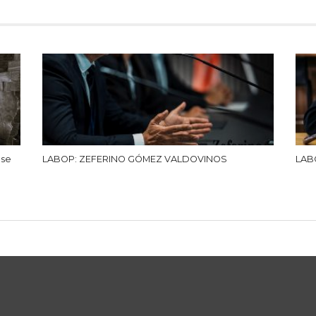
 se
LABOP: ZEFERINO GÓMEZ VALDOVINOS
LAB