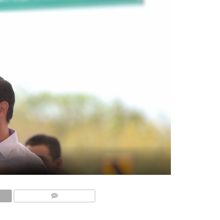
COMENTARIOS