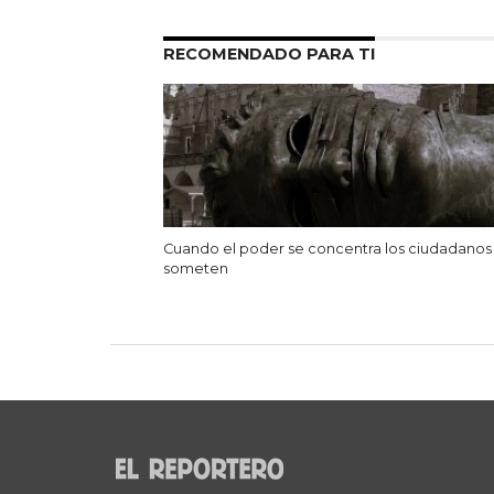
RECOMENDADO PARA TI
Cuando el poder se concentra los ciudadanos
someten