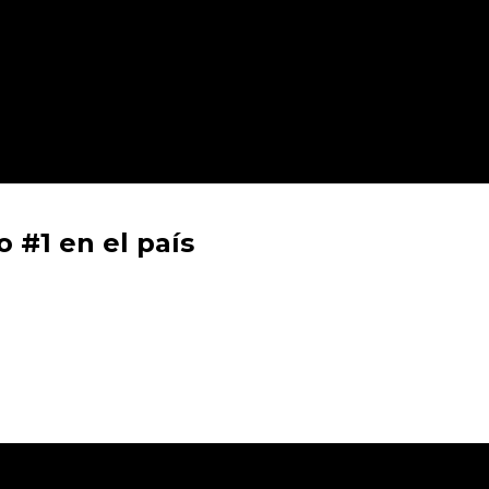
 #1 en el país