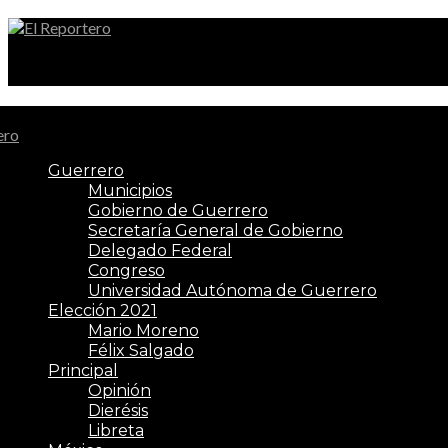
El Reportero
Guerrero
Municipios
Gobierno de Guerrero
Secretaría General de Gobierno
Delegado Federal
Congreso
Universidad Autónoma de Guerrero
Elección 2021
Mario Moreno
Félix Salgado
Principal
Opinión
Dierésis
Libreta