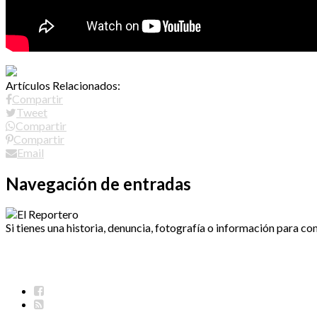
Artículos Relacionados:
Compartir
Tweet
Compartir
Compartir
Email
Navegación de entradas
Si tienes una historia, denuncia, fotografía o información para co