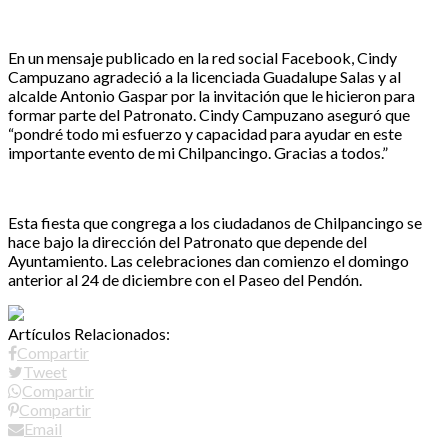
En un mensaje publicado en la red social Facebook, Cindy
Campuzano agradeció a la licenciada Guadalupe Salas y al
alcalde Antonio Gaspar por la invitación que le hicieron para
formar parte del Patronato. Cindy Campuzano aseguró que
“pondré todo mi esfuerzo y capacidad para ayudar en este
importante evento de mi Chilpancingo. Gracias a todos.”
Esta fiesta que congrega a los ciudadanos de Chilpancingo se
hace bajo la dirección del Patronato que depende del
Ayuntamiento. Las celebraciones dan comienzo el domingo
anterior al 24 de diciembre con el Paseo del Pendón.
Artículos Relacionados:
Compartir
Tweet
Compartir
Compartir
Email