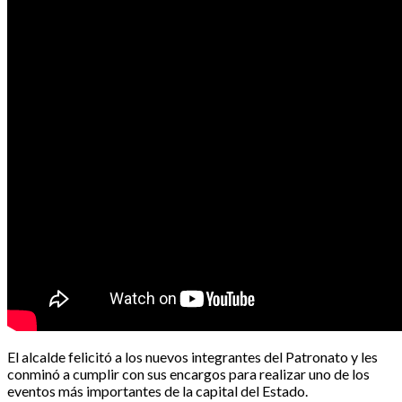
El alcalde felicitó a los nuevos integrantes del Patronato y les
conminó a cumplir con sus encargos para realizar uno de los
eventos más importantes de la capital del Estado.