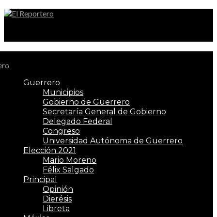
El Reportero
Guerrero
Municipios
Gobierno de Guerrero
Secretaría General de Gobierno
Delegado Federal
Congreso
Universidad Autónoma de Guerrero
Elección 2021
Mario Moreno
Félix Salgado
Principal
Opinión
Dierésis
Libreta