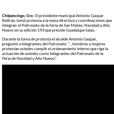
Chilpancingo, Gro.-
El presidente municipal Antonio Gaspar
Beltrán, tomó protesta a la mesa directiva y coordinaciones que
integran el Patronato de la Feria de San Mateo, Navidad y Año
Nuevo en su edición 193 que preside Guadalupe Salas.
Durante la toma de protesta el alcalde Antonio Gaspar,
preguntó a integrantes del Patronato: “…hombres y mujeres
protestan ustedes cumplir el ordenamiento interno que rige la
actuación de ustedes como integrantes del Patronato de la
Feria de Navidad y Año Nuevo.”