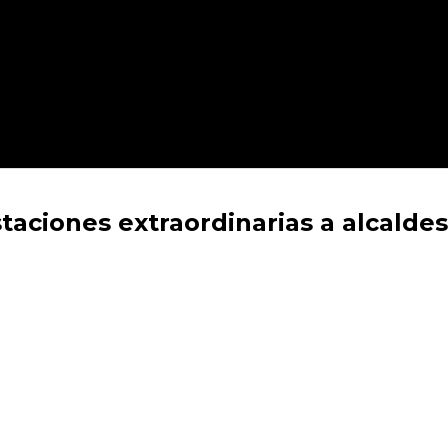
aciones extraordinarias a alcaldes