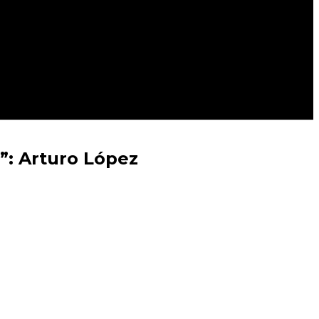
”: Arturo López