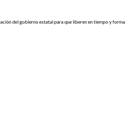
ración del gobierno estatal para que liberen en tiempo y forma