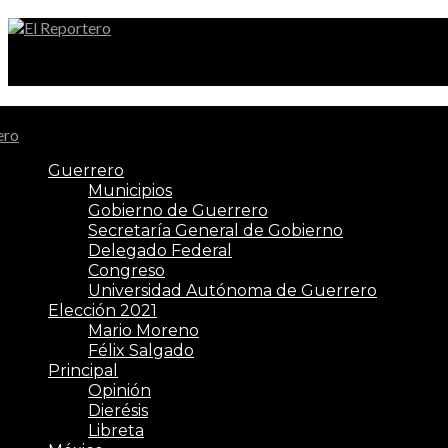
El Reportero
Guerrero
Municipios
Gobierno de Guerrero
Secretaría General de Gobierno
Delegado Federal
Congreso
Universidad Autónoma de Guerrero
Elección 2021
Mario Moreno
Félix Salgado
Principal
Opinión
Dierésis
Libreta