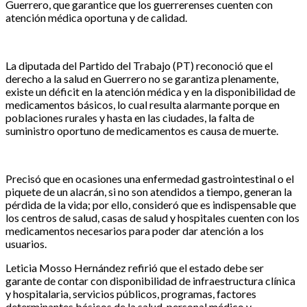
Guerrero, que garantice que los guerrerenses cuenten con
atención médica oportuna y de calidad.
La diputada del Partido del Trabajo (PT) reconoció que el
derecho a la salud en Guerrero no se garantiza plenamente,
existe un déficit en la atención médica y en la disponibilidad de
medicamentos básicos, lo cual resulta alarmante porque en
poblaciones rurales y hasta en las ciudades, la falta de
suministro oportuno de medicamentos es causa de muerte.
Precisó que en ocasiones una enfermedad gastrointestinal o el
piquete de un alacrán, si no son atendidos a tiempo, generan la
pérdida de la vida; por ello, consideró que es indispensable que
los centros de salud, casas de salud y hospitales cuenten con los
medicamentos necesarios para poder dar atención a los
usuarios.
Leticia Mosso Hernández refirió que el estado debe ser
garante de contar con disponibilidad de infraestructura clínica
y hospitalaria, servicios públicos, programas, factores
determinantes básicos de la salud, personal médico y