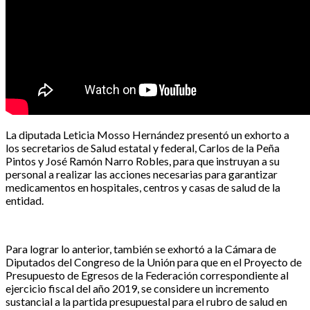
La diputada Leticia Mosso Hernández presentó un exhorto a
los secretarios de Salud estatal y federal, Carlos de la Peña
Pintos y José Ramón Narro Robles, para que instruyan a su
personal a realizar las acciones necesarias para garantizar
medicamentos en hospitales, centros y casas de salud de la
entidad.
Para lograr lo anterior, también se exhortó a la Cámara de
Diputados del Congreso de la Unión para que en el Proyecto de
Presupuesto de Egresos de la Federación correspondiente al
ejercicio fiscal del año 2019, se considere un incremento
sustancial a la partida presupuestal para el rubro de salud en