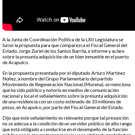
A la Junta de Coordinación Política de la LXII Legislatura se
turnó la propuesta para que comparezca el Fiscal General del
Estado, Jorge Zuriel de los Santos Barrila, e informe y aclare
sobre la presunta adquisición de un bien inmueble en el puerto
de Acapulco.
En la propuesta presentada por el diputado Arturo Martínez
Núñez, a nombre del Grupo Parlamentario del partido
Movimiento de Regeneración Nacional (Morena), se menciona
que ha sido público y notorio en medios de comunicación
nacional y local el señalamiento sobre la presunta adquisición
de una residencia con un costo estimado de 10 millones de
pesos, en Acapulco, por parte del Fiscal General del Estado.
Dijo que este señalamiento es relevante porque tal presunción
no se adecua a la condición de un servidor público de alto rango
que está obligado a conducirse en el desempeño de la función
pública con la mayor transparencia y con obligada probidad en