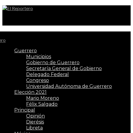
El Reportero
Guerrero
Municipios
Gobierno de Guerrero
Secretaría General de Gobierno
Delegado Federal
Congreso
Universidad Autónoma de Guerrero
Elección 2021
Mario Moreno
Félix Salgado
Principal
Opinión
Dierésis
Libreta