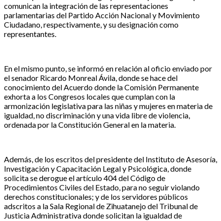
comunican la integración de las representaciones
parlamentarias del Partido Acción Nacional y Movimiento
Ciudadano, respectivamente, y su designación como
representantes.
En el mismo punto, se informó en relación al oficio enviado por
el senador Ricardo Monreal Ávila, donde se hace del
conocimiento del Acuerdo donde la Comisión Permanente
exhorta a los Congresos locales que cumplan con la
armonización legislativa para las niñas y mujeres en materia de
igualdad, no discriminación y una vida libre de violencia,
ordenada por la Constitución General en la materia.
Además, de los escritos del presidente del Instituto de Asesoría,
Investigación y Capacitación Legal y Psicológica, donde
solicita se derogue el artículo 404 del Código de
Procedimientos Civiles del Estado, para no seguir violando
derechos constitucionales; y de los servidores públicos
adscritos a la Sala Regional de Zihuatanejo del Tribunal de
Justicia Administrativa donde solicitan la igualdad de