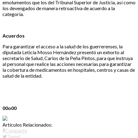
emolumentos que los del Tribunal Superior de Justicia, así como
los devengados de manera retroactiva de acuerdo a la
categoría.
Acuerdos
Para garantizar el acceso a la salud de los guerrerenses, la
diputada Leticia Mosso Hernández presentó un exhorto al
secretario de Salud, Carlos de la Peña Pintos, para que instruya
al personal que realice las acciones necesarias para garantizar
la cobertura de medicamentos en hospitales, centros y casas de
salud de la entidad.
00o00
Artículos Relacionados:
Compartir
Tweet