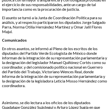
el ejercicio de sus responsabilidades, ante un cargo de tal
importancia como es la procuración de justicia.
El asunto se turnó a la Junta de Coordinación Política para su
análisis, y al respecto participaron los diputados Jorge Salgado
Parra, Norma Otilia Hernández Martínez y Omar Jalil Flores
Majul.
Comunicados
En otros asuntos, se informó al Pleno de los escritos de los
diputados del Partido Verde Ecologista de México donde
informan de la integración de su representación parlamentaria y
la designación del legislador Manuel Quiñónez Cortés como su
coordinador, y del comisionado político nacional en Guerrero
del Partido del Trabajo, Victoriano Wences Real, donde
informa de la integración de su representación parlamentaria y
la designación de la legisladora Leticia Mosso Hernández como
coordinadora.
Asimismo, se dio lectura a los oficios de los diputados
Guadalupe González Suástegui y Arturo López Sugía en que