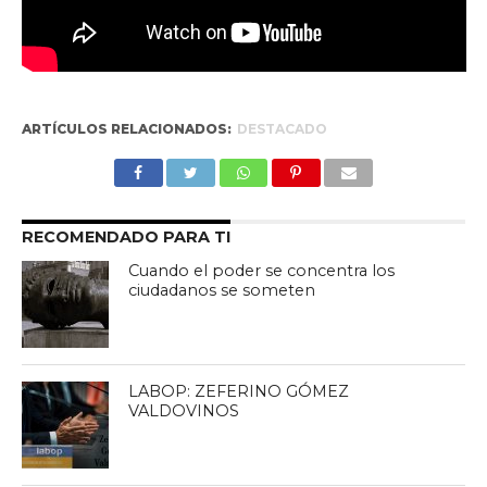
ARTÍCULOS RELACIONADOS:
DESTACADO
RECOMENDADO PARA TI
Cuando el poder se concentra los
ciudadanos se someten
LABOP: ZEFERINO GÓMEZ
VALDOVINOS