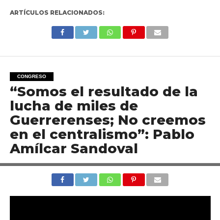
ARTÍCULOS RELACIONADOS:
CONGRESO
“Somos el resultado de la
lucha de miles de
Guerrerenses; No creemos
en el centralismo”: Pablo
Amílcar Sandoval