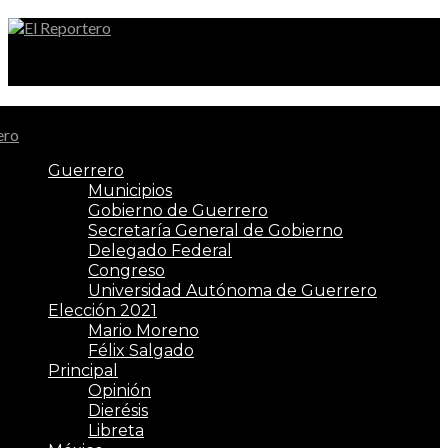
El Reportero
Guerrero
Municipios
Gobierno de Guerrero
Secretaría General de Gobierno
Delegado Federal
Congreso
Universidad Autónoma de Guerrero
Elección 2021
Mario Moreno
Félix Salgado
Principal
Opinión
Dierésis
Libreta