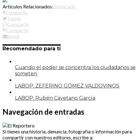
Artículos Relacionados:
destacado
Compartir
Tweet
Compartir
Compartir
Email
Recomendado para ti
Cuando el poder se concentra los ciudadanos se
someten
LABOP: ZEFERINO GÓMEZ VALDOVINOS
LABOP: Rubén Cayetano García
Navegación de entradas
Si tienes una historia, denuncia, fotografía o información para
compartir con nuestros editores, escribe a: