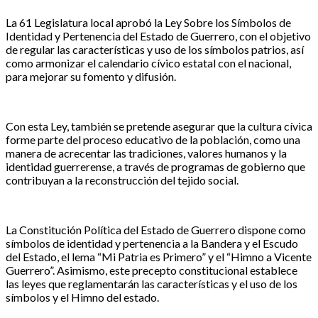
La 61 Legislatura local aprobó la Ley Sobre los Símbolos de
Identidad y Pertenencia del Estado de Guerrero, con el objetivo
de regular las características y uso de los símbolos patrios, así
como armonizar el calendario cívico estatal con el nacional,
para mejorar su fomento y difusión.
Con esta Ley, también se pretende asegurar que la cultura cívica
forme parte del proceso educativo de la población, como una
manera de acrecentar las tradiciones, valores humanos y la
identidad guerrerense, a través de programas de gobierno que
contribuyan a la reconstrucción del tejido social.
La Constitución Política del Estado de Guerrero dispone como
símbolos de identidad y pertenencia a la Bandera y el Escudo
del Estado, el lema “Mi Patria es Primero” y el “Himno a Vicente
Guerrero”. Asimismo, este precepto constitucional establece
las leyes que reglamentarán las características y el uso de los
símbolos y el Himno del estado.