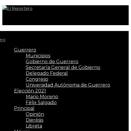
El Reportero
Guerrero
Municipios
Gobierno de Guerrero
Secretaría General de Gobierno
Delegado Federal
Congreso
Universidad Autónoma de Guerrero
Elección 2021
Mario Moreno
Félix Salgado
Principal
Opinión
Dierésis
Libreta