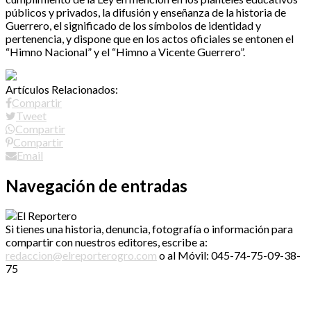
públicos y privados, la difusión y enseñanza de la historia de
Guerrero, el significado de los símbolos de identidad y
pertenencia, y dispone que en los actos oficiales se entonen el
“Himno Nacional” y el “Himno a Vicente Guerrero”.
Artículos Relacionados:
Compartir
Tweet
Compartir
Compartir
Email
Navegación de entradas
Si tienes una historia, denuncia, fotografía o información para
compartir con nuestros editores, escribe a:
redaccion@elreporterogro.com
o al Móvil: 045-74-75-09-38-
75