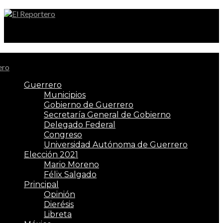
El Reportero
Guerrero
Municipios
Gobierno de Guerrero
Secretaría General de Gobierno
Delegado Federal
Congreso
Universidad Autónoma de Guerrero
Elección 2021
Mario Moreno
Félix Salgado
Principal
Opinión
Dierésis
Libreta