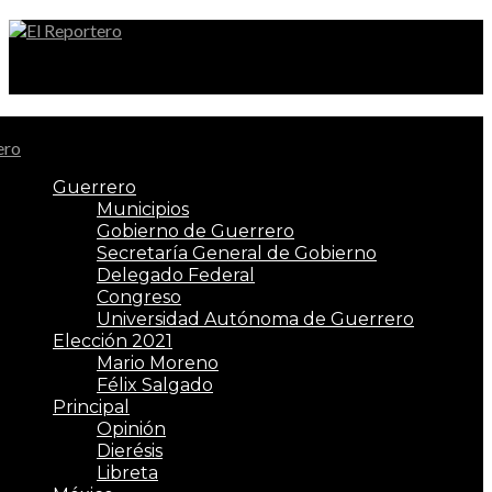
El Reportero
Guerrero
Municipios
Gobierno de Guerrero
Secretaría General de Gobierno
Delegado Federal
Congreso
Universidad Autónoma de Guerrero
Elección 2021
Mario Moreno
Félix Salgado
Principal
Opinión
Dierésis
Libreta